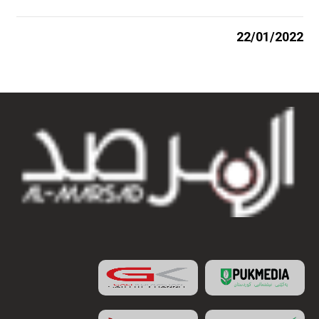
22/01/2022