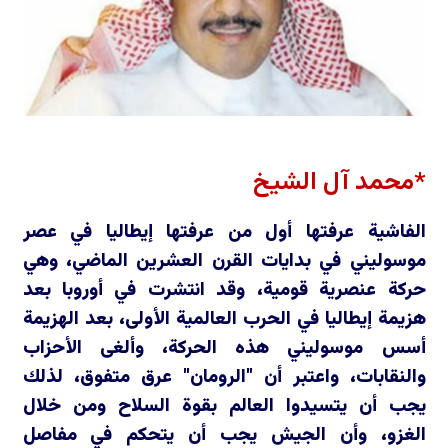
*محمد آل الشيخ
الفاشية عرفتها أول من عرفتها إيطاليا في عصر
موسوليني في بدايات القرن العشرين الماضي، وهي
حركة عنصرية قومية، وقد انتشرت في أوروبا بعد
هزيمة إيطاليا في الحرب العالمية الأولى، بعد الهزيمة
أسس موسوليني هذه الحركة، وألغى الأحزاب
والنقابات، واعتبر أن "الرومان" عرق متفوق، لذلك
يجب أن يتسيدوا العالم بقوة السلاح ومن خلال
الغزو، وأن الجيش يجب أن يتحكم في مفاصل