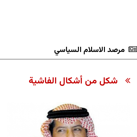
مرصد الاسلام السياسي
شكل من أشكال الفاشية