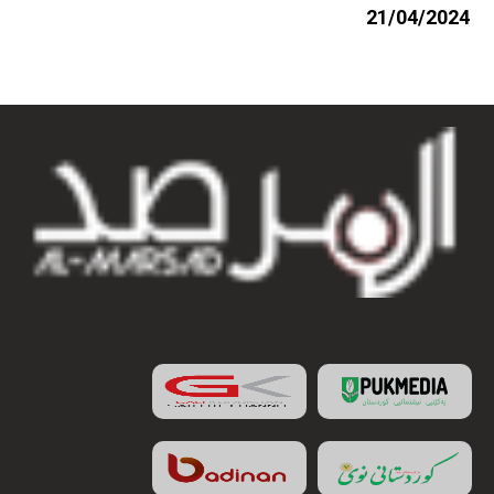
21/04/2024