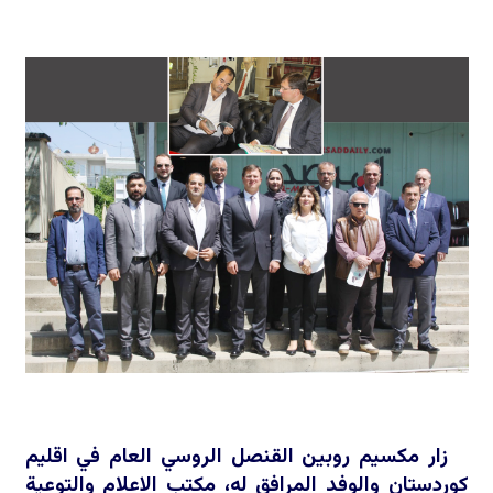
زار مكسيم روبين القنصل الروسي العام في اقليم
كوردستان والوفد المرافق له، مكتب الاعلام والتوعية