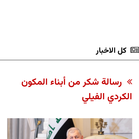
کل الاخبار
رسالة شكر من أبناء المكون
الكردي الفيلي