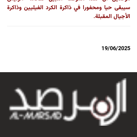
سيبقى حيا ومحفورا في ذاكرة الكرد الفيليين وذاكرة
الأجيال المقبلة.
19/06/2025