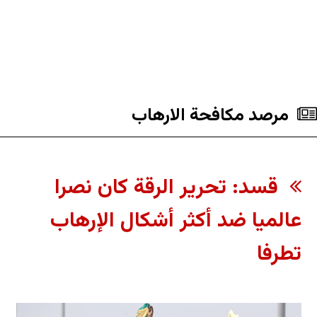
مرصد مكافحة الارهاب
قسد: تحرير الرقة كان نصرا
عالميا ضد أكثر أشكال الإرهاب
تطرفا