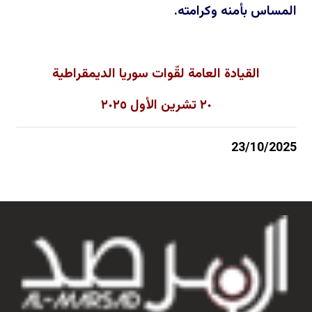
المساس بأمنه وكرامته.
القيادة العامة لقّوات سوريا الديمقراطية
٢٠ تشرين الأول ٢٠٢٥
23/10/2025