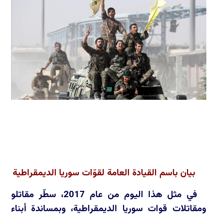
بيان باسم القيادة العامة لقوّات سوريا الديمقراطية
في مثل هذا اليوم من عام 2017، سطّر مقاتلو
ومقاتلات قوات سوريا الديمقراطية، وبمساندة أبناء