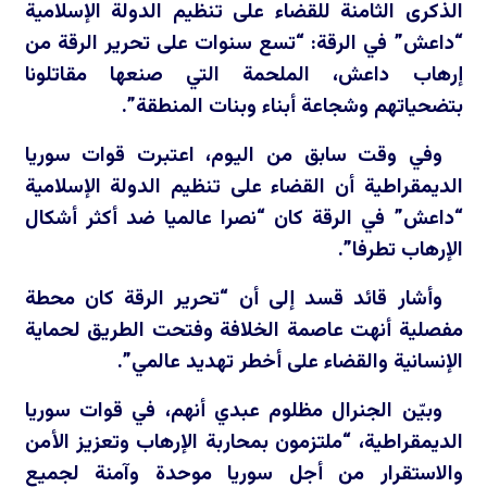
الذكرى الثامنة للقضاء على تنظيم الدولة الإسلامية
“داعش” في الرقة: “تسع سنوات على تحرير الرقة من
إرهاب داعش، الملحمة التي صنعها مقاتلونا
بتضحياتهم وشجاعة أبناء وبنات المنطقة”.
وفي وقت سابق من اليوم، اعتبرت قوات سوريا
الديمقراطية أن القضاء على تنظيم الدولة الإسلامية
“داعش” في الرقة كان “نصرا عالميا ضد أكثر أشكال
الإرهاب تطرفا”.
وأشار قائد قسد إلى أن “تحرير الرقة كان محطة
مفصلية أنهت عاصمة الخلافة وفتحت الطريق لحماية
الإنسانية والقضاء على أخطر تهديد عالمي”.
وبيّن الجنرال مظلوم عبدي أنهم، في قوات سوريا
الديمقراطية، “ملتزمون بمحاربة الإرهاب وتعزيز الأمن
والاستقرار من أجل سوريا موحدة وآمنة لجميع