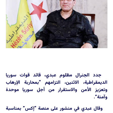
جدد الجنرال مظلوم عبدي، قائد قوات سوريا
الديمقراطية، الاثنين، التزامهم “بمحاربة الإرهاب
وتعزيز الأمن والاستقرار من أجل سوريا موحدة
وآمنة”.
وقال عبدي في منشور على منصة “إكس” بمناسبة