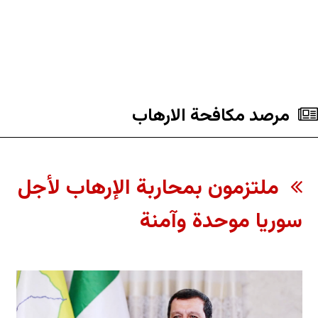
مرصد مكافحة الارهاب
ملتزمون بمحاربة الإرهاب لأجل
سوريا موحدة وآمنة