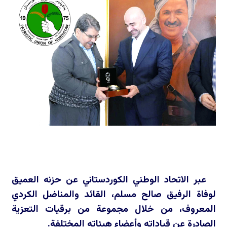
عبر الاتحاد الوطني الكوردستاني عن حزنه العميق
لوفاة الرفيق صالح مسلم، القائد والمناضل الكردي
المعروف، من خلال مجموعة من برقيات التعزية
الصادرة عن قياداته وأعضاء هيئاته المختلفة.