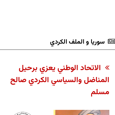
سوريا و الملف الکردي
الاتحاد الوطني يعزي برحيل
المناضل والسياسي الكردي صالح
مسلم