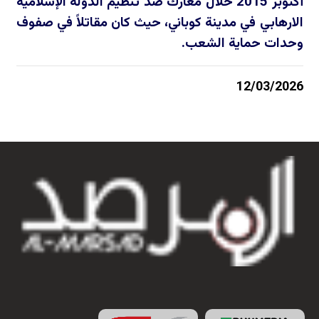
أكتوبر 2015 خلال معارك ضد تنظيم الدولة الإسلامية
الارهابي في مدينة كوباني، حيث كان مقاتلاً في صفوف
وحدات حماية الشعب.
12/03/2026