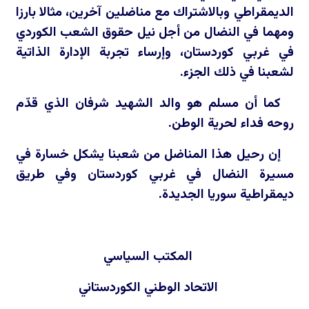
الديمقراطي وبالاشتراك مع مناضلين آخرين، مثالا بارزا
ومهما في النضال من أجل نيل حقوق الشعب الكوردي
في غربي كوردستان، وإرساء تجربة الإدارة الذاتية
لشعبنا في ذلك الجزء.
كما أن مسلم هو والد الشهيد شرفان الذي قدّم
روحه فداء لحرية الوطن.
إن رحيل هذا المناضل من شعبنا يشكل خسارة في
مسيرة النضال في غربي كوردستان وفي طريق
ديمقراطية سوريا الجديدة.
المكتب السياسي
الاتحاد الوطني الكوردستاني