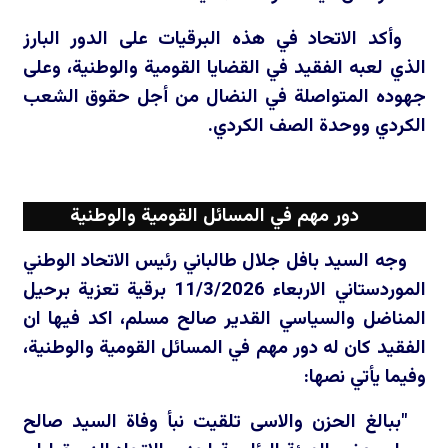
وأكد الاتحاد في هذه البرقيات على الدور البارز
الذي لعبه الفقيد في القضايا القومية والوطنية، وعلى
جهوده المتواصلة في النضال من أجل حقوق الشعب
الكردي ووحدة الصف الكردي.
دور مهم في المسائل القومية والوطنية
وجه السيد بافل جلال طالباني رئيس الاتحاد الوطني
الموردستاني الاربعاء 11/3/2026 برقية تعزية برحيل
المناضل والسياسي القدير صالح مسلم، اكد فيها ان
الفقيد كان له دور مهم في المسائل القومية والوطنية،
وفيما يأتي نصها:
"ببالغ الحزن والاسى تلقيت نبأ وفاة السيد صالح