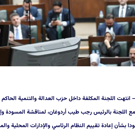
 – انتهت اللجنة المكلفة داخل حزب العدالة والتنمية الحاكم 
مع اللجنة بالرئيس رجب طيب أردوغان، لمناقشة المسودة وإ
ا بشأن إعادة تقييم النظام الرئاسي والإدارات المحلية والم