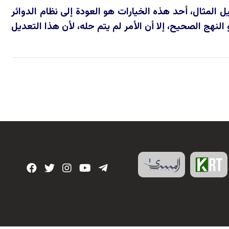
 المثال، أحد هذه الخيارات هو العودة إلى نظام الدوائر
 النهج الصحيح، إلا أن الأمر لم يتم حله، لأن هذا التعديل