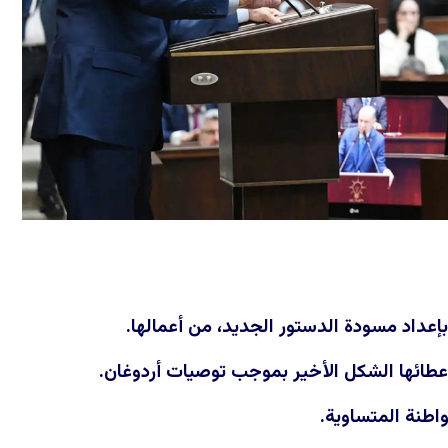
بإعداد مسودة الدستور الجديد، من أعمالها.
عطائها الشكل الأخير بموجب توصيات أردوغان.
واطنة المتساوية.