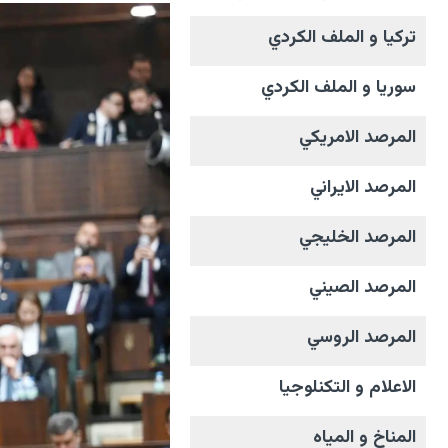
تركيا و الملف الکردي
سوريا و الملف الکردي
المرصد الامریکي
المرصد الايراني
المرصد الخليجي
المرصد الصيني
المرصد الروسي
الاعلام و التکنلوجیا
المناخ و المیاه