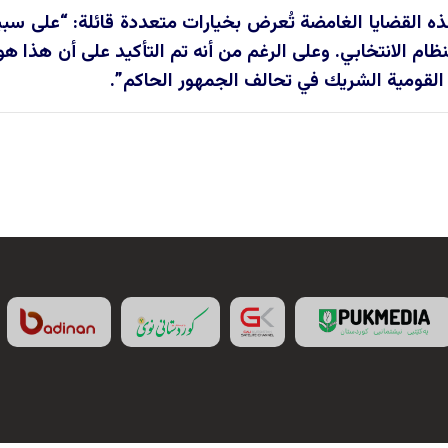
ه القضايا الغامضة تُعرض بخيارات متعددة قائلة: “على سبيل
نظام الانتخابي. وعلى الرغم من أنه تم التأكيد على أن هذا هو
لقومية الشريك في تحالف الجمهور الحاكم”.