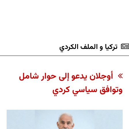
تركيا و الملف الکردي
أوجلان يدعو إلى حوار شامل
وتوافق سياسي كردي