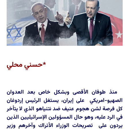
*حسني محلي
منذ طوفان الأقصى وبشكل خاص بعد العدوان
الصهيو-امريكي على إيران، يستغل الرئيس إردوغان
كل فرصة لشن هجوم عنيف ضد نتنياهو الذي لا يتأخر
في الرد عليه، وهو حال المسؤولين الإسرائيليين الذين
يردون على تصريحات الوزراء الأتراك وآخرهم وزير