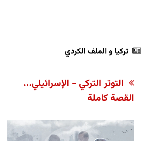
تركيا و الملف الکردي
التوتر التركي - الإسرائيلي...
القصة كاملة