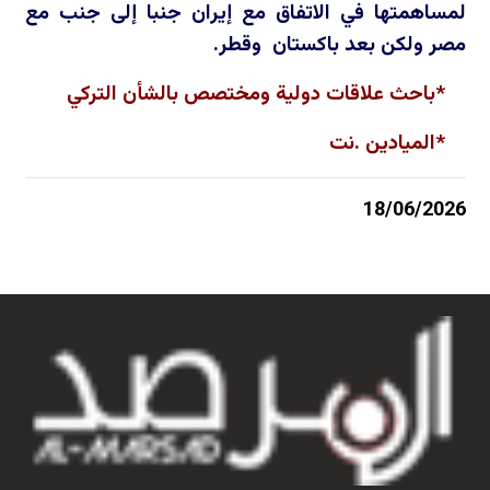
لمساهمتها في الاتفاق مع إيران جنبا إلى جنب مع
مصر ولكن بعد باكستان وقطر.
*باحث علاقات دولية ومختصص بالشأن التركي
*الميادين .نت
18/06/2026