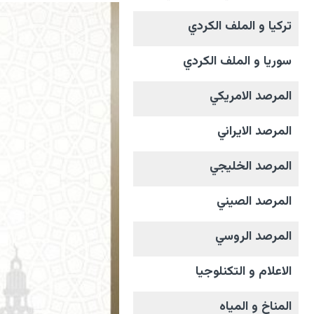
تركيا و الملف الکردي
سوريا و الملف الکردي
المرصد الامریکي
المرصد الايراني
المرصد الخليجي
المرصد الصيني
المرصد الروسي
الاعلام و التکنلوجیا
المناخ و المیاه