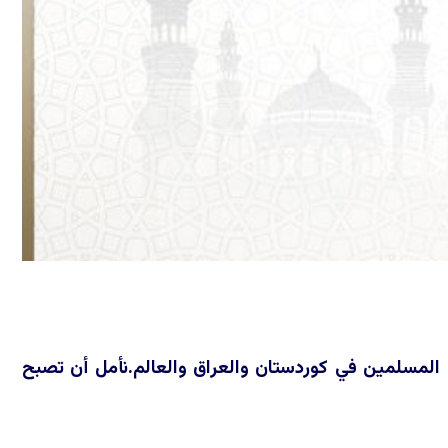
ى المسلمين في كوردستان والعراق والعالم.نأمل أن تصبح