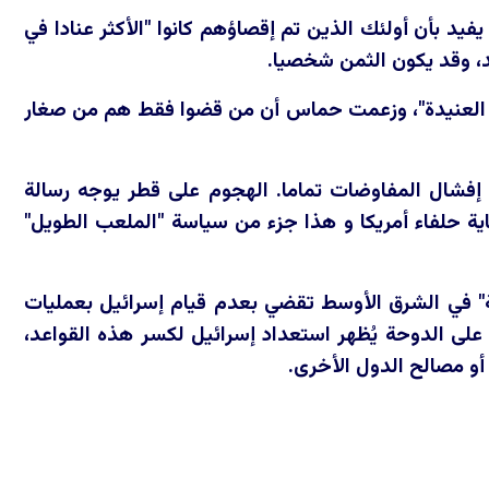
يد بأن أولئك الذين تم إقصاؤهم كانوا "الأكثر عنادا في
د، وقد يكون الثمن شخصيا.
اس العنيدة"، وزعمت حماس أن من قضوا فقط هم من صغار
ن إفشال المفاوضات تماما. الهجوم على قطر يوجه رسالة
ية حلفاء أمريكا و هذا جزء من سياسة "الملعب الطويل"
" في الشرق الأوسط تقضي بعدم قيام إسرائيل بعمليات
 على الدوحة يُظهر استعداد إسرائيل لكسر هذه القواعد،
 أو مصالح الدول الأخرى.