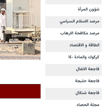
شؤون المرأة
مرصد الاسلام السياسي
مرصد مكافحة الارهاب
الطاقة و الاقتصاد
كركوك والمادة ١٤٠
فاجعة الانفال
فاجعة حلبجة
فاجعة شنكال
مجلة الحصاد