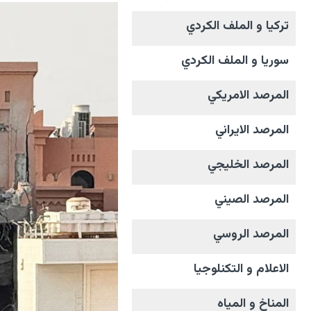
تركيا و الملف الکردي
سوريا و الملف الکردي
المرصد الامریکي
المرصد الايراني
المرصد الخليجي
المرصد الصيني
المرصد الروسي
الاعلام و التکنلوجیا
المناخ و المیاه