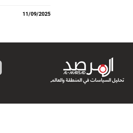
11/09/2025