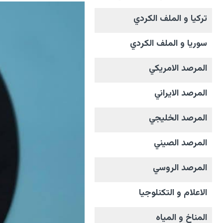
تركيا و الملف الکردي
سوريا و الملف الکردي
المرصد الامریکي
المرصد الايراني
المرصد الخليجي
المرصد الصيني
المرصد الروسي
الاعلام و التکنلوجیا
المناخ و المیاه