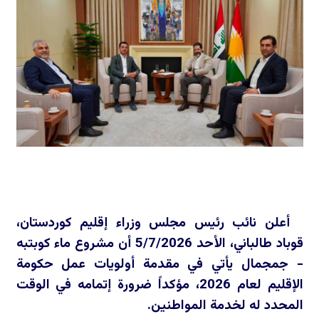
أعلن نائب رئيس مجلس وزراء إقليم كوردستان،
قوباد طالباني، الأحد 5/7/2026 أن مشروع ماء كوبتبه
- جمجمال يأتي في مقدمة أولويات عمل حكومة
الإقليم لعام 2026، مؤكداً ضرورة إتمامه في الوقت
المحدد له لخدمة المواطنين.