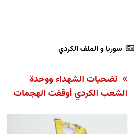
سوريا و الملف الکردي
تضحيات الشهداء ووحدة
الشعب الكردي أوقفت الهجمات