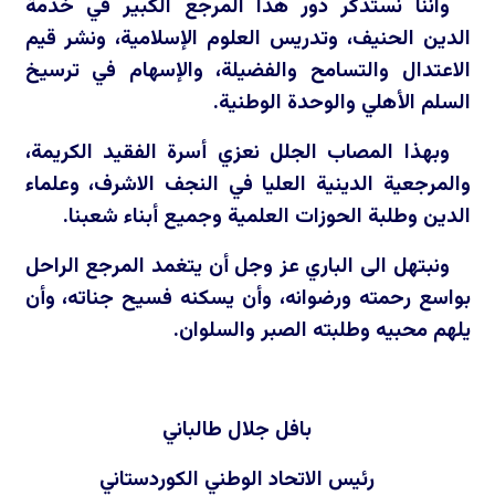
واننا نستذكر دور هذا المرجع الكبير في خدمة
الدين الحنيف، وتدريس العلوم الإسلامية، ونشر قيم
الاعتدال والتسامح والفضيلة، والإسهام في ترسيخ
السلم الأهلي والوحدة الوطنية.
وبهذا المصاب الجلل نعزي أسرة الفقيد الكريمة،
والمرجعية الدينية العليا في النجف الاشرف، وعلماء
الدين وطلبة الحوزات العلمية وجميع أبناء شعبنا.
ونبتهل الى الباري عز وجل أن يتغمد المرجع الراحل
بواسع رحمته ورضوانه، وأن يسكنه فسيح جناته، وأن
يلهم محبيه وطلبته الصبر والسلوان.
بافل جلال طالباني
رئيس الاتحاد الوطني الكوردستاني