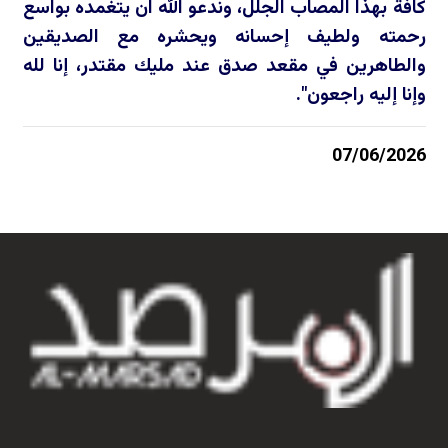
كافة بهذا المصاب الجلل، وندعو الله ان يتغمده بواسع
رحمته ولطيف إحسانه ويحشره مع الصديقين
والطاهرين في مقعد صدق عند مليك مقتدر، إنا لله
وإنا إليه راجعون".
07/06/2026