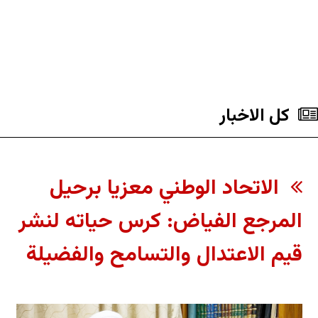
کل الاخبار
الاتحاد الوطني معزيا برحيل
المرجع الفياض: كرس حياته لنشر
قيم الاعتدال والتسامح والفضيلة