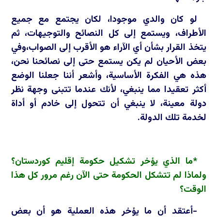
لو كان والدي موجودا، لكان يجتمع مع جميع
الأطراف، ويستمع إلى كل النصائح والتوجيهات، ثم
يتخذ القرار بشأن أي الآراء هو الأقرب إلى الصواب،وفي
بعض الأحيان لم يكن يستمع حتى إلى نصائحنا نحن،
هذه هي الفكرة الأساسية، وأشعر أننا جعلنا الوضع
أكثر تعقيدا مما ينبغي، لأنك عندما تتبنى وجهة نظر
دولة معينة، لا ينبغي أن تتحول إلى خادم أو أداة
لخدمة تلك الدولة.
*ما الذي يؤخر تشكيل حكومة إقليم كوردستان؟
ولماذا لم تتشكل الحكومة حتى الآن رغم مرور كل هذا
الوقت؟
-أعتقد أن ما يؤخر هذه العملية هو أن بعض