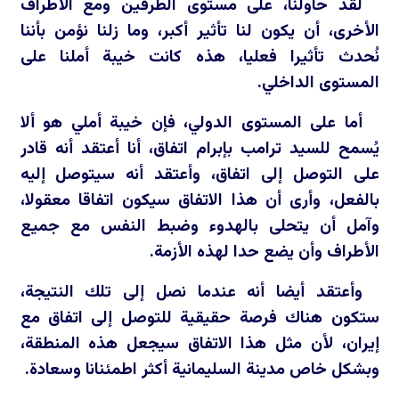
لقد حاولنا، على مستوى الطرفين ومع الأطراف
الأخرى، أن يكون لنا تأثير أكبر، وما زلنا نؤمن بأننا
نُحدث تأثيرا فعليا، هذه كانت خيبة أملنا على
المستوى الداخلي.
أما على المستوى الدولي، فإن خيبة أملي هو ألا
يُسمح للسيد ترامب بإبرام اتفاق، أنا أعتقد أنه قادر
على التوصل إلى اتفاق، وأعتقد أنه سيتوصل إليه
بالفعل، وأرى أن هذا الاتفاق سيكون اتفاقا معقولا،
وآمل أن يتحلى بالهدوء وضبط النفس مع جميع
الأطراف وأن يضع حدا لهذه الأزمة.
وأعتقد أيضا أنه عندما نصل إلى تلك النتيجة،
ستكون هناك فرصة حقيقية للتوصل إلى اتفاق مع
إيران، لأن مثل هذا الاتفاق سيجعل هذه المنطقة،
وبشكل خاص مدينة السليمانية أكثر اطمئنانا وسعادة.