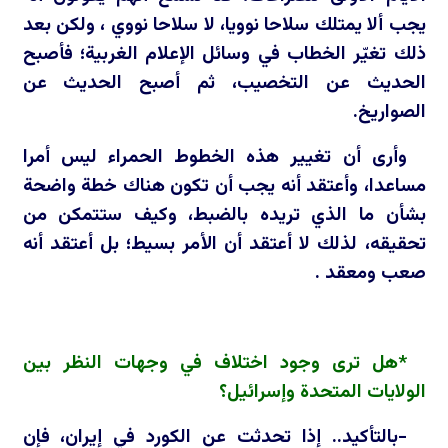
يجب ألا يمتلك سلاحا نوويا، لا سلاحا نووي ، ولكن بعد
ذلك تغيّر الخطاب في وسائل الإعلام الغربية؛ فأصبح
الحديث عن التخصيب، ثم أصبح الحديث عن
الصواريخ.
وأرى أن تغيير هذه الخطوط الحمراء ليس أمرا
مساعدا، وأعتقد أنه يجب أن تكون هناك خطة واضحة
بشأن ما الذي تريده بالضبط، وكيف ستتمكن من
تحقيقه، لذلك لا أعتقد أن الأمر بسيط؛ بل أعتقد أنه
صعب ومعقد .
*هل ترى وجود اختلاف في وجهات النظر بين
الولايات المتحدة وإسرائيل؟
-بالتأكيد.. إذا تحدثت عن الكورد في إيران، فإن