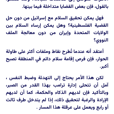
بالقول، فإن بعض القضايا متداخلة فيما بينها.
فهل يمكن تحقيق السلام مع إسرائيل من دون حل
القضية الفلسطينية؟ وهل يمكن إرساء السلام بين
الولايات المتحدة وإيران من دون معالجة الملف
النووي؟
أعتقد أنه عندما تُطرح نقاط وملفات أكثر على طاولة
الحوار، فإن فرص إقامة سلام دائم في المنطقة تصبح
أكبر.
لكن هذا الأمر يحتاج إلى التهدئة وضبط النفس ،
آمل أن تتحلى إدارة ترامب بهذا القدر من الصبر،
وبالتأكيد فإن لديهم الذكاء والحكمة، كما أن لديهم
الإرادة والرغبة لتحقيق ذلك، إذا لم يتدخل طرف ثالث
أو رابع ويعمل على عرقلة هذا المسار .