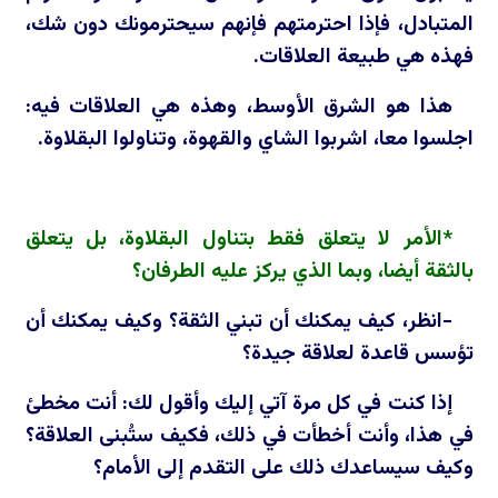
المتبادل، فإذا احترمتهم فإنهم سيحترمونك دون شك،
فهذه هي طبيعة العلاقات.
هذا هو الشرق الأوسط، وهذه هي العلاقات فيه:
اجلسوا معا، اشربوا الشاي والقهوة، وتناولوا البقلاوة.
*الأمر لا يتعلق فقط بتناول البقلاوة، بل يتعلق
بالثقة أيضا، وبما الذي يركز عليه الطرفان؟
-انظر، كيف يمكنك أن تبني الثقة؟ وكيف يمكنك أن
تؤسس قاعدة لعلاقة جيدة؟
إذا كنت في كل مرة آتي إليك وأقول لك: أنت مخطئ
في هذا، وأنت أخطأت في ذلك، فكيف ستُبنى العلاقة؟
وكيف سيساعدك ذلك على التقدم إلى الأمام؟