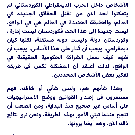
الأشخاص داخل الحزب الديمقراطي الكوردستاني لم
يتمكنوا لحد الآن من تقبّل الحقائق الجديدة في
العالم، والحقيقة الجديدة في العالم هي في الواقع،
ليست جديدة إلى هذا الحد، فكوردستان ليست إمارة ،
وكوردستان دولة وليست دولة مستقلة، لكنها كيان
ديمقراطي، ويجب أن تُدار على هذا الأساس، ويجب أن
نفهم كيف تعمل الشراكة الحكومية الحقيقية في
الواقع، لذلك أعتقد أن المشكلة تكمن في طريقة
تفكير بعض الأشخاص المحددين.
وهذا شأنهم هم، وليس شأني أو شأنك، فهم
مستمرون في إصدار القوانين ووضع الاستراتيجيات
على أساس غير صحيح منذ البداية، ومن الصعب أن
تنجح عندما تبني الأمور بهذه الطريقة، ونحن نرى نتائج
ذلك الآن، وهم أيضا يرونها.