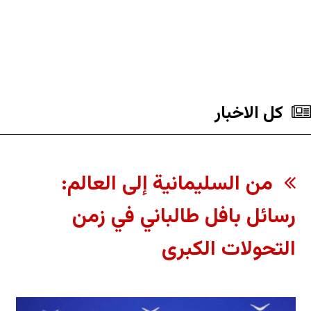
کل الاخبار
من السليمانية إلى العالم:
رسائل بافل طالباني في زمن
التحولات الكبرى