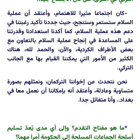
-كان اجتماعا مثيرا للاهتمام، وأعتقد أن عملية
السلام ستستمر وستنجح، حيث جددنا تأكيد رغبتنا في
دعم هذه عملية السلام، كما أكدنا استعدادنا وقدرتنا
على المساعدة في إنجاح عملية السلام بالتعاون مع
بعض الأطراف الكردية، والآن، والحمد لله، هناك
الكثير من الأمور التي يمكننا القيام بها مع الجانب
التركي.
نحن نتحدث عن إخواننا التركمان، ونمثلهم بصورة
متساوية وعادلة، وأعتقد أنه بإمكاننا أن نعمل معا في
بغداد.. وأنا متفائل جدا.
*
ما هو مفتاح التقدم؟ وإلى أي مدى يُعدّ تسليم
أسلحة الجماعات المسلحة إلى الحكومة أمرا مهما؟