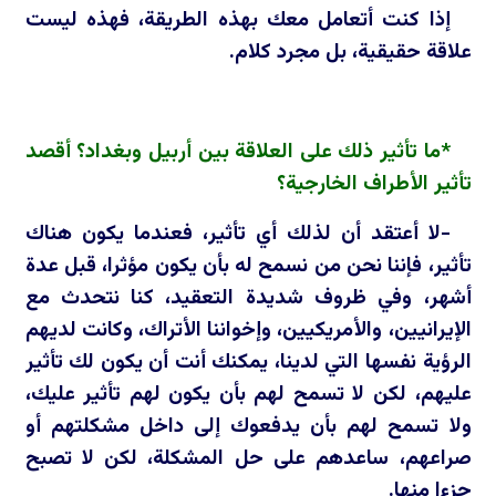
إذا كنت أتعامل معك بهذه الطريقة، فهذه ليست
علاقة حقيقية، بل مجرد كلام.
*ما تأثير ذلك على العلاقة بين أربيل وبغداد؟ أقصد
تأثير الأطراف الخارجية؟
-لا أعتقد أن لذلك أي تأثير، فعندما يكون هناك
تأثير، فإننا نحن من نسمح له بأن يكون مؤثرا، قبل عدة
أشهر، وفي ظروف شديدة التعقيد، كنا نتحدث مع
الإيرانيين، والأمريكيين، وإخواننا الأتراك، وكانت لديهم
الرؤية نفسها التي لدينا، يمكنك أنت أن يكون لك تأثير
عليهم، لكن لا تسمح لهم بأن يكون لهم تأثير عليك،
ولا تسمح لهم بأن يدفعوك إلى داخل مشكلتهم أو
صراعهم، ساعدهم على حل المشكلة، لكن لا تصبح
جزءا منها.