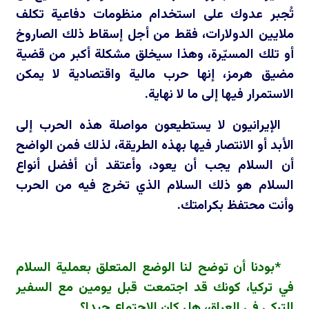
تُجبر عدوك على استخدام منظومات دفاعية تكلف
ملايين الدولارات، فقط من أجل إسقاط ذلك الصاروخ
أو تلك المسيّرة، وهذا سيخلق مشكلة أكبر من قضية
مضيق هرمز، إنها حرب مالية واقتصادية لا يمكن
الاستمرار فيها إلى ما لا نهاية.
الإيرانيون لا يستطيعون مواصلة هذه الحرب إلى
الأبد أو الانتصار فيها بهذه الطريقة، لذلك فمن الواضح
أن السلام يجب أن يعود، وأعتقد أن أفضل أنواع
السلام هو ذلك السلام الذي تخرج فيه من الحرب
وأنت محتفظ بكرامتك.
*بودنا أن توضح لنا الوضع المتعلق بعملية السلام
في تركيا، كونك قد اجتمعت قبل يومين مع السفير
التركي في العراق، هل كان الاجتماع جيدا؟