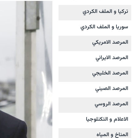
تركيا و الملف الکردي
سوريا و الملف الکردي
المرصد الامریکي
المرصد الايراني
المرصد الخليجي
المرصد الصيني
المرصد الروسي
الاعلام و التکنلوجیا
المناخ و المیاه