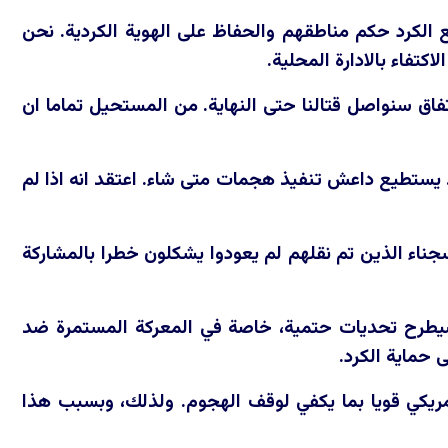
الكرد حكم مناطقهم والحفاظ على الهوية الكردية. نحن
تفاء بالادارة المحلية.
لاتفاق سنواصل قتالنا حتى النهاية. من المستحيل تماما ان
 يستطيع داعش تنفيذ هجمات متى شاء. اعتقد انه اذا لم
اء الذين تم نقلهم لم يعودوا يشكلون خطرا بالمشاركة
سيطرح تحديات حتمية، خاصة في المعركة المستمرة ضد
 حماية الكرد.
ريكي قويا بما يكفي لوقف الهجوم. ولذلك، وبسبب هذا