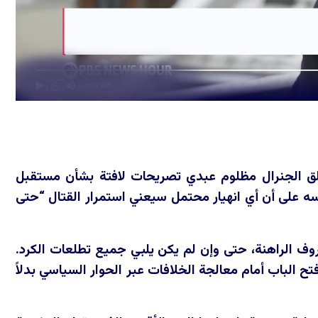
لق الجنرال مظلوم عبدي تصريحات لافتة بشأن مستقبل
نفسه على أن أي انهيار محتمل سيعني استمرار القتال “حتى
ف الراهنة، حتى وإن لم يكن يلبي جميع تطلعات الكرد.
ح الباب أمام معالجة الخلافات عبر الحوار السياسي بدلاً