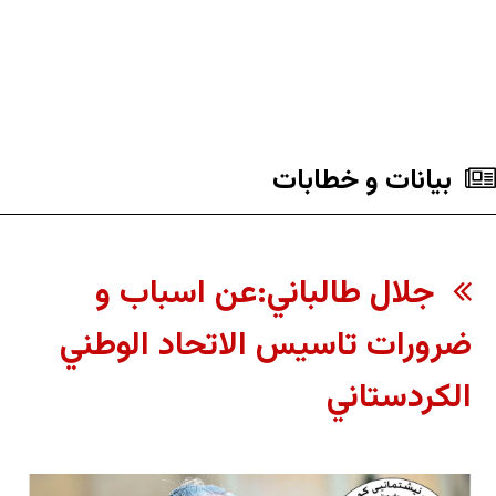
بیانات و خطابات
جلال طالباني:عن اسباب و
ضرورات تاسيس الاتحاد الوطني
الكردستاني