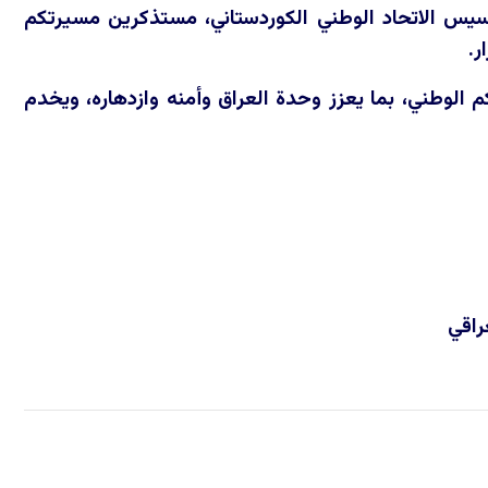
تأسيس الاتحاد الوطني الكوردستاني، مستذكرين مسيرتكم
ر.
 الوطني، بما يعزز وحدة العراق وأمنه وازدهاره، ويخدم
راقي