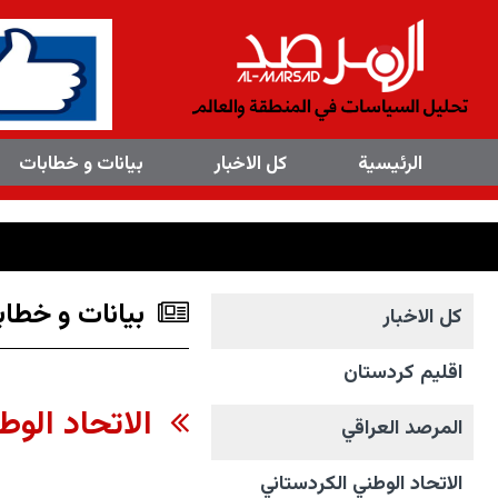
×
الرئیسیة
کل الاخبار
بیانات و خطابات
بیانات و خطاب
کل الاخبار
اقليم كردستان
الاتحاد الوط
المرصد العراقي
الاتحاد الوطني الکردستاني