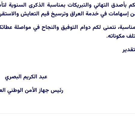
يكم بأصدق التهاني والتبريكات بمناسبة الذكرى السنوية ل
ن إسهامات في خدمة العراق وترسيخ قيم التعايش والاستقرا
ناسبة، نتمنى لكم دوام التوفيق والنجاح في مواصلة عطائكم
تلف مكوناته.
تقدير
عبد الكريم البصري
رئيس جهاز الأمن الوطني الع