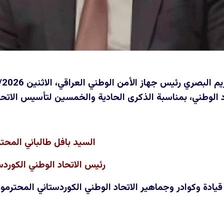
د الوطني، بمناسبة الذكرى الحادية والخمسين لتأسيس الاتحا
السيد بافل طالباني المحت
رئيس الاتحاد الوطني الكوردس
قيادة وكوادر وجماهير الاتحاد الوطني الكوردستاني المحترمو