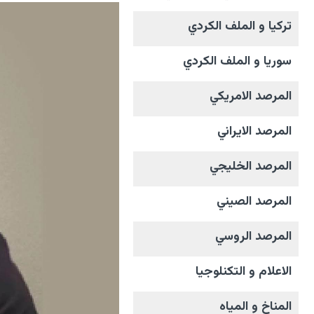
تركيا و الملف الکردي
سوريا و الملف الکردي
المرصد الامریکي
المرصد الايراني
المرصد الخليجي
المرصد الصيني
المرصد الروسي
الاعلام و التکنلوجیا
المناخ و المیاه