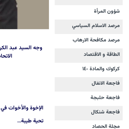
شؤون المرأة
مرصد الاسلام السياسي
مرصد مكافحة الارهاب
الطاقة و الاقتصاد
الاتحا
كركوك والمادة ١٤٠
فاجعة الانفال
فاجعة حلبجة
الإخوة والأخوات في 
فاجعة شنكال
تحية طيبة…
مجلة الحصاد