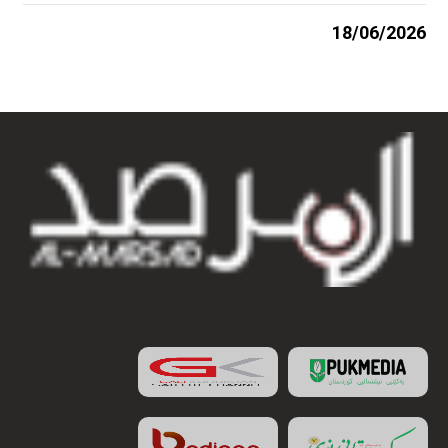
18/06/2026