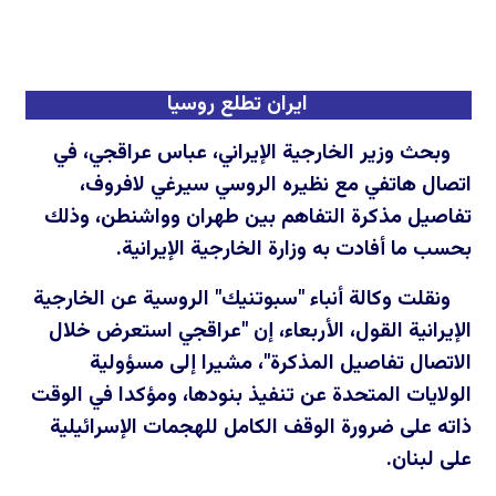
ايران تطلع روسيا
وبحث وزير الخارجية الإيراني، عباس عراقجي، في
اتصال هاتفي مع نظيره الروسي سيرغي لافروف،
تفاصيل مذكرة التفاهم بين طهران وواشنطن، وذلك
بحسب ما أفادت به وزارة الخارجية الإيرانية.
ونقلت وكالة أنباء "سبوتنيك" الروسية عن الخارجية
الإيرانية القول، الأربعاء، إن "عراقجي استعرض خلال
الاتصال تفاصيل المذكرة"، مشيرا إلى مسؤولية
الولايات المتحدة عن تنفيذ بنودها، ومؤكدا في الوقت
ذاته على ضرورة الوقف الكامل للهجمات الإسرائيلية
على لبنان.