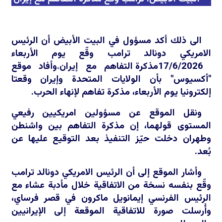
الى ذلك أكد مسؤول في البيت الأبيض أن الرئيس
الامريكي دونالد ترامب وقّع يوم الأربعاء
17/6/2026مذكرة التفاهم مع إيران.وأفاد موقع
"أكسيوس" بأن الولايات المتحدة وإيران وقعتا
إلكترونيا يوم الأربعاء، مذكرة تفاهم لإنهاء الحرب.
ونقل الموقع عن مسؤولين امريكيين رفيعي
المستوى قولهما، إن مذكرة التفاهم بين واشنطن
وطهران دخلت حيّز التنفيذ بعد التوقيع عليها عن
بُعد.
وأشار الموقع إلى أن الرئيس الامريكي دونالد ترامب
وقّع بنفسه نسخة من الاتفاقية خلال مأدبة عشاء مع
الرئيس الفرنسي إيمانويل ماكرون في قصر فرساي،
وأُرسلت صورة للاتفاقية الموقعة إلى الإيرانيين