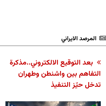
المرصد الايراني
بعد التوقيع الالكتروني..مذكرة
التفاهم بين واشنطن وطهران
تدخل حيّز التنفيذ