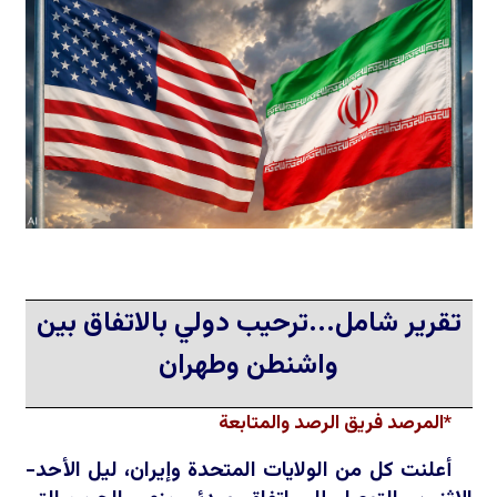
تقرير شامل...ترحيب دولي بالاتفاق بين
واشنطن وطهران
*المرصد فريق الرصد والمتابعة
أعلنت كل من الولايات المتحدة وإيران، ليل الأحد-