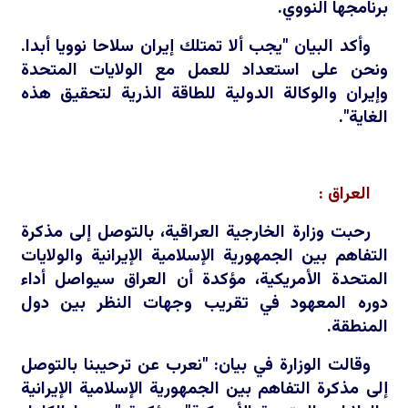
برنامجها النووي.
وأكد البيان "يجب ألا تمتلك إيران سلاحا نوويا أبدا.
ونحن على استعداد للعمل مع الولايات المتحدة
وإيران والوكالة الدولية للطاقة الذرية لتحقيق هذه
الغاية".
العراق :
رحبت وزارة الخارجية العراقية، بالتوصل إلى مذكرة
التفاهم بين الجمهورية الإسلامية الإيرانية والولايات
المتحدة الأمريكية، مؤكدة أن العراق سيواصل أداء
دوره المعهود في تقريب وجهات النظر بين دول
المنطقة.
وقالت الوزارة في بيان: "نعرب عن ترحيبنا بالتوصل
إلى مذكرة التفاهم بين الجمهورية الإسلامية الإيرانية