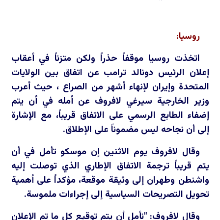
روسيا:
اتخذت روسيا موقفاً حذراً ولكن متزناً في أعقاب
إعلان الرئيس دونالد ترامب عن اتفاق بين الولايات
المتحدة وإيران لإنهاء أشهر من الصراع ، حيث أعرب
وزير الخارجية سيرغي لافروف عن أمله في أن يتم
إضفاء الطابع الرسمي على الاتفاق قريباً، مع الإشارة
إلى أن نجاحه ليس مضموناً على الإطلاق.
وقال لافروف يوم الاثنين إن موسكو تأمل في أن
يتم قريباً ترجمة الاتفاق الإطاري الذي توصلت إليه
واشنطن وطهران إلى وثيقة موقعة، مؤكداً على أهمية
تحويل التصريحات السياسية إلى إجراءات ملموسة.
وقال لافروف: "نأمل أن يتم توقيع كل ما تم الإعلان