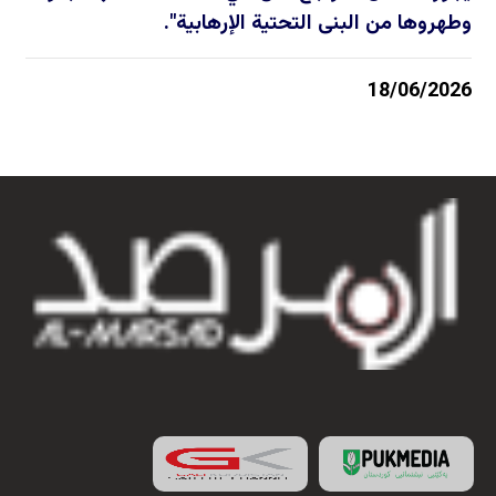
وطهروها من البنى التحتية الإرهابية".
18/06/2026