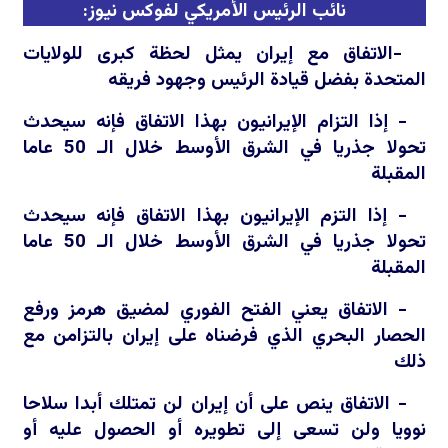
نائب الرئيس
الأمريكي
لفوكس نيوز:
-الاتفاق مع إيران يمثل لحظة كبرى للولايات
المتحدة بفضل قيادة الرئيس وجهود فريقه
- إذا التزام الإيرانيون بهذا الاتفاق فإنه سيحدث
تحولا جذريا في الشرق الأوسط خلال الـ 50 عاما
المقبلة
- إذا التزم الإيرانيون بهذا الاتفاق فإنه سيحدث
تحولا جذريا في الشرق الأوسط خلال الـ 50 عاما
المقبلة
- الاتفاق يعني الفتح الفوري لمضيق هرمز ورفع
الحصار البحري الذي فرضناه على إيران بالتزامن مع
ذلك
- الاتفاق ينص على أن إيران لن تمتلك أبدا سلاحا
نوويا ولن تسعى إلى تطويره أو الحصول عليه أو