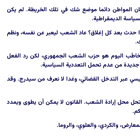
كان المواطن دائما موضع شك في تلك الخريطة. لم يكن
سياسة الديمقراطية.
اذا حدث بعد كل إغلاق؟ عاد الشعب ليعبر عن نفسه، ونظم
.
مخاطَب اليوم هو حزب الشعب الجمهوري، لكن رد الفعل
قة جديدة من عدم تحمل التعددية السياسية.
يسي عبر التدخل القضائي، وغدا لا نعرف من سيدرج. وقد
تحل محل إرادة الشعب. القانون لا يمكن أن يطوى ويمدد
م.
ارض، والكردي، والعلوي، والروما.