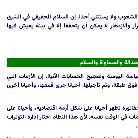
 الشعوب ولا يستثني أحدا. إن السلام الحقيقي في الشرق
ار والازدهار لا يمكن أن يتحققا إلا في بيئة يعيش فيها
لعدالة والمساواة والسلام
اسة اليومية وضجيج الحسابات الآنية. إن الأزمات التي
ق طبقة، وتم تأجيلها. أحيانا جرى قمعها، وأحيانا أخرى
فاتورة تظهر أحيانا على شكل أزمة اقتصادية، وأحيانا على
ات في الوقت نفسه. لأن هذا النظام اختار إدارة التوترات