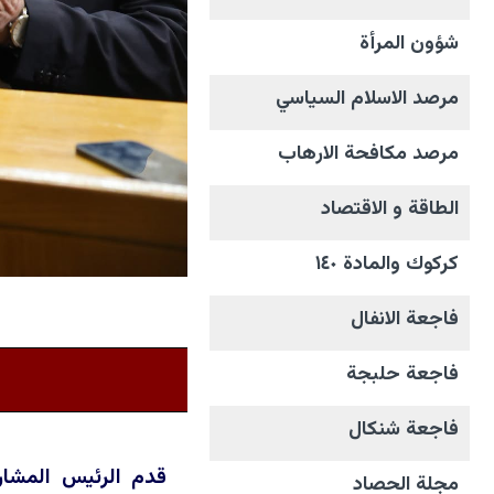
شؤون المرأة
مرصد الاسلام السياسي
مرصد مكافحة الارهاب
الطاقة و الاقتصاد
كركوك والمادة ١٤٠
فاجعة الانفال
فاجعة حلبجة
فاجعة شنكال
قدم الرئيس المشار
مجلة الحصاد