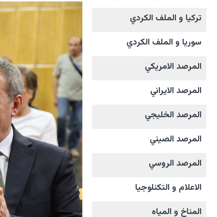
تركيا و الملف الکردي
سوريا و الملف الکردي
المرصد الامریکي
المرصد الايراني
المرصد الخليجي
المرصد الصيني
المرصد الروسي
الاعلام و التکنلوجیا
المناخ و المیاه