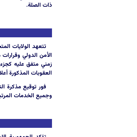
ذات الصلة.
تتعهد الولايات المت
الأمن الدولي وقرارات م
زمني متفق عليه كجزء من
العقوبات المذكورة أعلا
فور توقيع مذكرة الت
وجميع الخدمات المرتبط