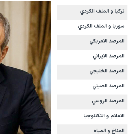
تركيا و الملف الکردي
سوريا و الملف الکردي
المرصد الامریکي
المرصد الايراني
المرصد الخليجي
المرصد الصيني
المرصد الروسي
الاعلام و التکنلوجیا
المناخ و المیاه