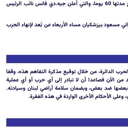
6 يوما،
والتي أعلن جيه.دي فانس نائب الرئيس
اني مسعود بيزشكيان مساء الأربعاء عن بُعد لإنهاء الحرب
 الحرب الدائرة، من خلال توقيع مذكرة التفاهم هذه، وقفا
 من الآن فصاعدا أن لا تبادر إلى أي حرب أو أي عملية
بعضها ضد بعض، وبضمان سلامة أراضي لبنان وسيادته.
 وعلى الأحكام الأخرى الواردة في هذه الفقرة.