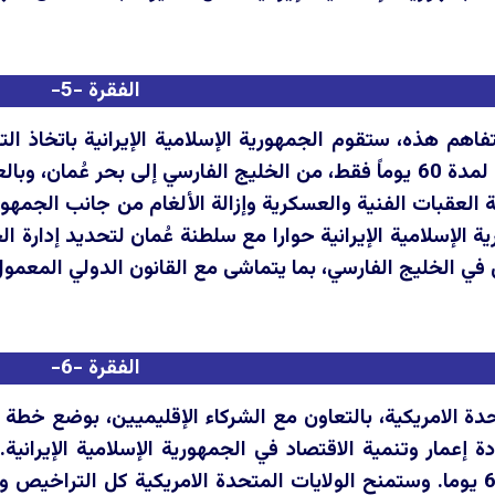
الفقرة -5-
فاهم هذه، ستقوم الجمهورية الإسلامية الإيرانية باتخاذ ال
التجارية من دون رسوم لمدة 60 يوماً فقط، من الخليج الفارسي إلى
ة الإسلامية الإيرانية حوارا مع سلطنة عُمان لتحديد إدارة
 في الخليج الفارسي، بما يتماشى مع القانون الدولي المعم
الفقرة -6-
ادة إعمار وتنمية الاقتصاد في الجمهورية الإسلامية الإيرا
الاتفاق النهائي خلال 60 يوما. وستمنح الولايات المتحدة الامريكية كل 