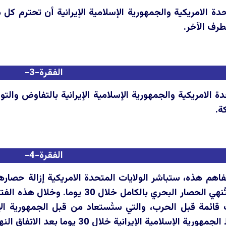
حدة الامريكية والجمهورية الإسلامية الإيرانية أن تحترم ك
طرف الآخر.
الفقرة-3-
ة.
الفقرة-4-
فاهم هذه، ستباشر الولايات المتحدة الامريكية إزالة حصار
الإسلامية الإيرانية، وستُنهي الحصار ا
 قائمة قبل الحرب، والتي ستُستعاد من قبل الجمهورية الإسل
سلامية الإيرانية خلال 30 يوما بعد الاتفاق النهائي.