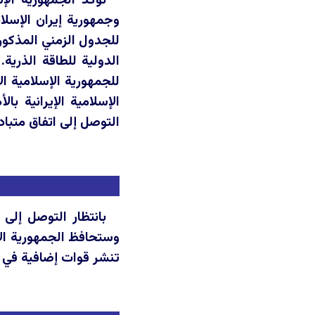
تؤكد الجمهورية الإس
وجمهورية إيران الإسلا
الدولية للطاقة الذرية
للجمهورية الإسلامية الإ
الإسلامية الإيرانية با
التوصل إلى اتفاق متباد
بانتظار التوصل إلى 
وستحافظ الجمهورية الإي
تنشر قوات إضافية في 