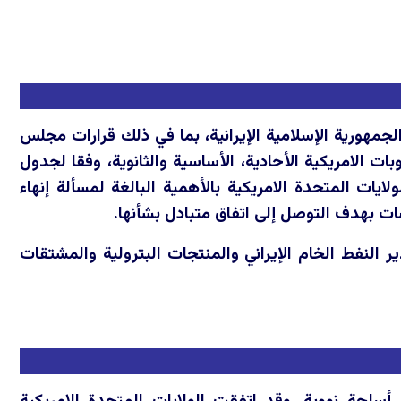
لجمهورية الإسلامية الإيرانية، بما في ذلك قرارات مجلس
ت الامريكية الأحادية، الأساسية والثانوية، وفقا لجدول
ولايات المتحدة الامريكية بالأهمية البالغة لمسألة إنهاء
ات بهدف التوصل إلى اتفاق متبادل بشأنها.
ر النفط الخام الإيراني والمنتجات البترولية والمشتقات