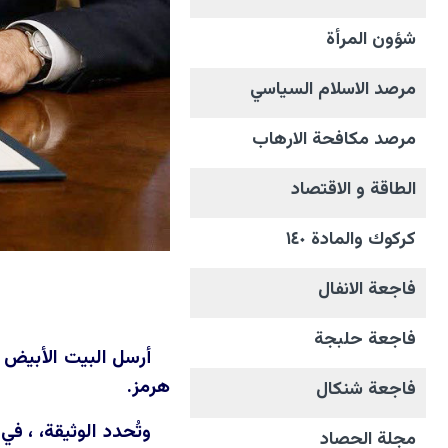
شؤون المرأة
مرصد الاسلام السياسي
مرصد مكافحة الارهاب
الطاقة و الاقتصاد
كركوك والمادة ١٤٠
فاجعة الانفال
فاجعة حلبجة
هرمز.
فاجعة شنكال
مجلة الحصاد