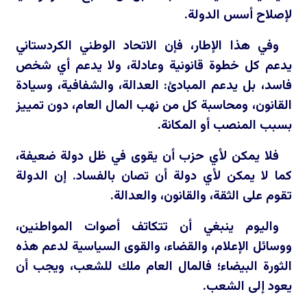
لإصلاح أسس الدولة.
وفي هذا الإطار، فإن الاتحاد الوطني الكردستاني
يدعم كل خطوة قانونية وعادلة، ولا يدعم أي شخص
فاسد، بل يدعم المبادئ: العدالة، والشفافية، وسيادة
القانون، ومحاسبة كل من نهب المال العام، دون تمييز
بسبب المنصب أو المكانة.
فلا يمكن لأي حزب أن يقوى في ظل دولة ضعيفة،
كما لا يمكن لأي دولة أن تصان بالفساد. إن الدولة
تقوم على الثقة، والقانون، والعدالة.
واليوم ينبغي أن تتكاتف أصوات المواطنين،
ووسائل الإعلام، والقضاء، والقوى السياسية لدعم هذه
الثورة البيضاء؛ فالمال العام ملك للشعب، ويجب أن
يعود إلى الشعب.