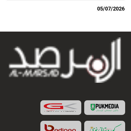
05/07/2026