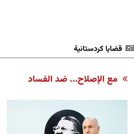
قضايا كردستانية
مع الإصلاح... ضد الفساد