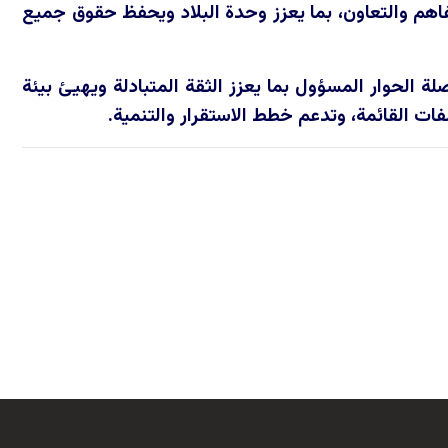
فاهم والتعاون، بما يعزز وحدة البلاد ويحفظ حقوق جميع
 الحوار المسؤول بما يعزز الثقة المتبادلة ويهيئ بيئة
ات القائمة، وتدعم خطط الاستقرار والتنمية.