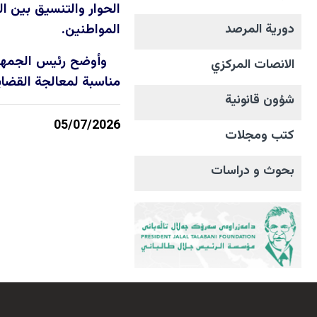
الحوار والتنسيق بين ا
المواطنين.
دورية المرصد
وأوضح رئيس الجمهوري
الانصات المرکزي
مناسبة لمعالجة القضاي
شؤون قانونية
05/07/2026
كتب ومجلات
بحوث و دراسات