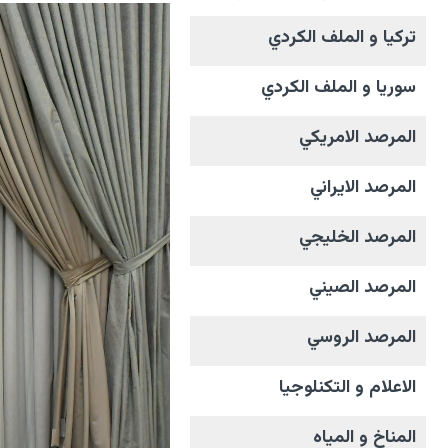
تركيا و الملف الکردي
سوريا و الملف الکردي
المرصد الامریکي
المرصد الايراني
المرصد الخليجي
المرصد الصيني
المرصد الروسي
الاعلام و التکنلوجیا
المناخ و المیاه