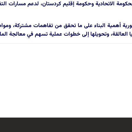
لحكومة الاتحادية وحكومة إقليم كردستان، لدعم مسارات الت
ة أهمية البناء على ما تحقق من تفاهمات مشتركة، ومواصلة
ا العالقة، وتحويلها إلى خطوات عملية تسهم في معالجة الملف