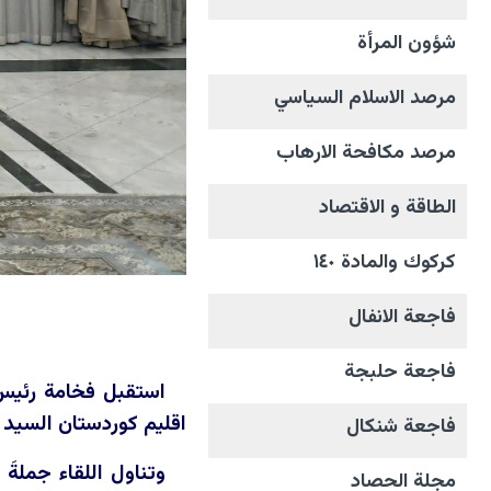
شؤون المرأة
مرصد الاسلام السياسي
مرصد مكافحة الارهاب
الطاقة و الاقتصاد
كركوك والمادة ١٤٠
فاجعة الانفال
فاجعة حلبجة
اقليم كوردستان السيد ق
فاجعة شنكال
وتناول اللقاء جملة
مجلة الحصاد