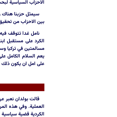
الاحزاب السياسية لبحث
سيمثل حزبنا هناك رئ
بين الاحزاب من تحقيق 
نامل غدا تتوقف فيه 
الكرد على مستقبل ابن
مسالمتين في تركيا وسور
يعم السلام الكامل على
على امل ان يكون ذلك خي
قالت بولدان نعبر عن
العملية. وفي هذه المرح
الكردية قضية سياسية 