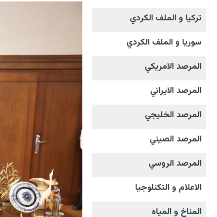
تركيا و الملف الکردي
سوريا و الملف الکردي
المرصد الامریکي
المرصد الايراني
المرصد الخليجي
المرصد الصيني
المرصد الروسي
الاعلام و التکنلوجیا
المناخ و المیاه