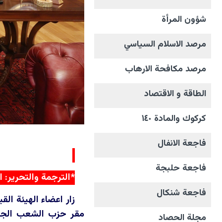
شؤون المرأة
مرصد الاسلام السياسي
مرصد مكافحة الارهاب
الطاقة و الاقتصاد
كركوك والمادة ١٤٠
فاجعة الانفال
فاجعة حلبجة
*الترجمة والتحرير: 
فاجعة شنكال
مقر حزب الشعب الجمهو
مجلة الحصاد