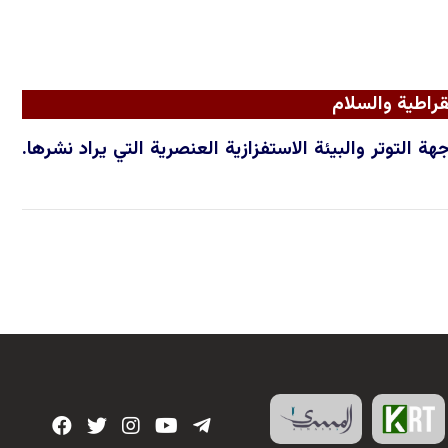
راطية والسلام
التوتر والبيئة الاستفزازية العنصرية التي يراد نشرها.