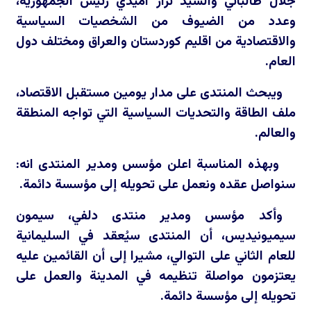
جلال طالباني والسيد نزار آميدي رئيس الجمهورية،
وعدد من الضيوف من الشخصيات السياسية
والاقتصادية من اقليم كوردستان والعراق ومختلف دول
العام.
ويبحث المنتدى على مدار يومين مستقبل الاقتصاد،
ملف الطاقة والتحديات السياسية التي تواجه المنطقة
والعالم.
وبهذه المناسبة اعلن مؤسس ومدير المنتدى انه:
سنواصل عقده ونعمل على تحويله إلى مؤسسة دائمة.
وأكد مؤسس ومدير منتدى دلفي، سيمون
سيميونيديس، أن المنتدى سيُعقد في السليمانية
للعام الثاني على التوالي، مشيرا إلى أن القائمين عليه
يعتزمون مواصلة تنظيمه في المدينة والعمل على
تحويله إلى مؤسسة دائمة.