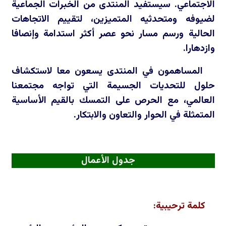
الاجتماعي. سيستفيد المنتدى من الخبرات الجماعية
لضيوفه ومتحدثيه المتميزين، لتقييم الاتجاهات
الحالية ورسم مسار نحو عصر أكثر استدامة وإنصافا
وازدهارا.
المساهمون في المنتدى يسعون معا لاستكشاف
حلول للتحديات الجسيمة التي تواجه مجتمعنا
العالمي، مع الحرص على التمسك بالقيم الأساسية
المتمثلة في الحوار والتعاون والابتكار.
جدول الأعمال
كلمة ترحيبية: