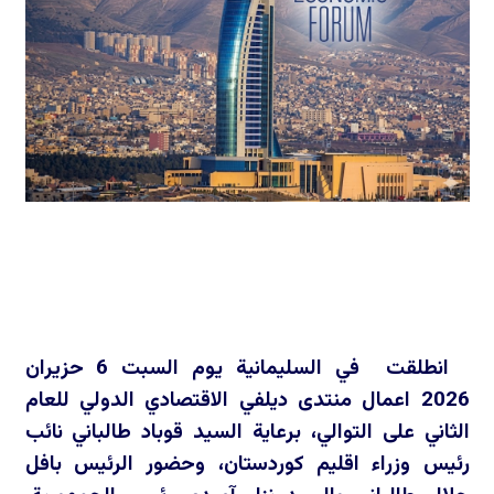
انطلقت في السليمانية يوم السبت 6 حزيران
2026 اعمال منتدى ديلفي الاقتصادي الدولي للعام
الثاني على التوالي، برعاية السيد قوباد طالباني نائب
رئيس وزراء اقليم كوردستان، وحضور الرئيس بافل