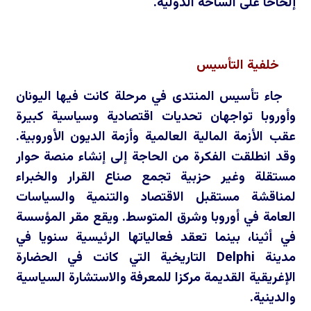
إلحاحا على الساحة الدولية.
خلفية التأسيس
جاء تأسيس المنتدى في مرحلة كانت فيها اليونان
وأوروبا تواجهان تحديات اقتصادية وسياسية كبيرة
عقب الأزمة المالية العالمية وأزمة الديون الأوروبية.
وقد انطلقت الفكرة من الحاجة إلى إنشاء منصة حوار
مستقلة وغير حزبية تجمع صناع القرار والخبراء
لمناقشة مستقبل الاقتصاد والتنمية والسياسات
العامة في أوروبا وشرق المتوسط. ويقع مقر المؤسسة
في أثينا، بينما تعقد فعالياتها الرئيسية سنويا في
مدينة
Delphi
التاريخية التي كانت في الحضارة
الإغريقية القديمة مركزا للمعرفة والاستشارة السياسية
والدينية.