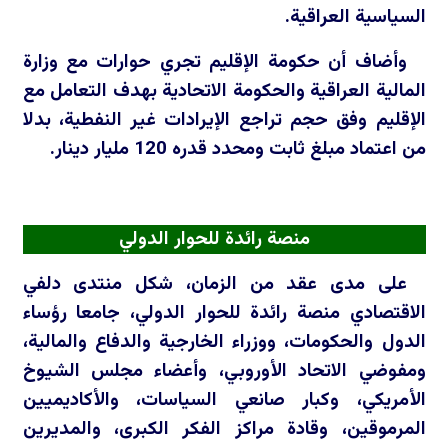
السياسية العراقية.
وأضاف أن حكومة الإقليم تجري حوارات مع وزارة
المالية العراقية والحكومة الاتحادية بهدف التعامل مع
الإقليم وفق حجم تراجع الإيرادات غير النفطية، بدلا
من اعتماد مبلغ ثابت ومحدد قدره 120 مليار دينار.
منصة رائدة للحوار الدولي
على مدى عقد من الزمان، شكل منتدى دلفي
الاقتصادي منصة رائدة للحوار الدولي، جامعا رؤساء
الدول والحكومات، ووزراء الخارجية والدفاع والمالية،
ومفوضي الاتحاد الأوروبي، وأعضاء مجلس الشيوخ
الأمريكي، وكبار صانعي السياسات، والأكاديميين
المرموقين، وقادة مراكز الفكر الكبرى، والمديرين