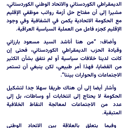
الديمقراطي الكوردستاني والاتحاد الوطني الكوردستاني،
مشيرا إلى أن مفتاح حل أزمة رواتب موظفي الإقليم
مع الحكومة الاتحادية يكمن في الشفافية وفي وجود
الإقليم كجزء فاعل من العملية السياسية العراقية.
وأضاف: “من هنا أناشد السيد مسعود بارزاني
وقيادة الحزب الديمقراطي الكوردستاني، فحتى إن
كانت لدينا خلافات سياسية أو لم نتفق بشأن الكثير
من القضايا، فهذا أمر طبيعي، لكن ينبغي أن تستمر
الاجتماعات والحوارات بيننا”.
وأشار أيضا إلى أن هناك طريقا سهلا جدا لتشكيل
الحكومة لا يحتاج إلى انتخابات أو وساطات، بل إلى
عدد من الاجتماعات لمعالجة النقاط الخلافية
المتبقية.
وفيما يتعلق بالعلاقة بين الاتحاد الوطني