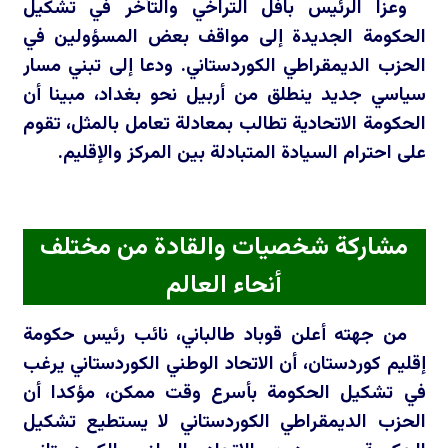
وعزا الرئيس بافل التراخي والتأخر في تشكيل
الحكومة الجديدة إلى مواقف بعض المسؤولين في
الحزب الديمقراطي الكوردستاني. ودعا إلى تبني مسار
سياسي جديد ينطلق من أربيل نحو بغداد، مبينا أن
الحكومة الاتحادية تطالب بمعادلة تعامل بالمثل، تقوم
على احترام السيادة المتبادلة بين المركز والإقليم.
مشاركة شخصيات والقادة من مختلف
أنحاء العالم
من جهته أعلن قوباد طالباني، نائب رئيس حكومة
إقليم كوردستان، أن الاتحاد الوطني الكوردستاني يرغب
في تشكيل الحكومة بأسرع وقت ممكن، مؤكدا أن
الحزب الديمقراطي الكوردستاني لا يستطيع تشكيل