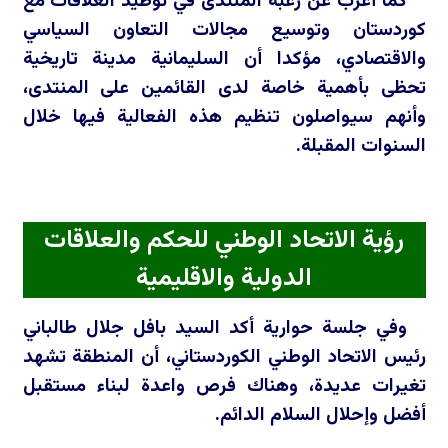
كما أعرب عن رغبة المنتدى في توطيد العلاقات مع
كوردستان وتوسيع مجالات التعاون السياسي
والاقتصادي، مؤكدا أن السليمانية مدينة تاريخية
تحظى بأهمية خاصة لدى القائمين على المنتدى،
وأنهم سيواصلون تنظيم هذه الفعالية فيها خلال
السنوات المقبلة.
رؤية الاتحاد الوطني للحكم والعلاقات
الدولية والاقليمية
وفي جلسة حوارية أكد السيد بافل جلال طالباني
رئيس الاتحاد الوطني الكوردستاني، أن المنطقة تشهد
تغيرات عديدة، وهناك فرص واعدة لبناء مستقبل
أفضل وإحلال السلام الدائم.