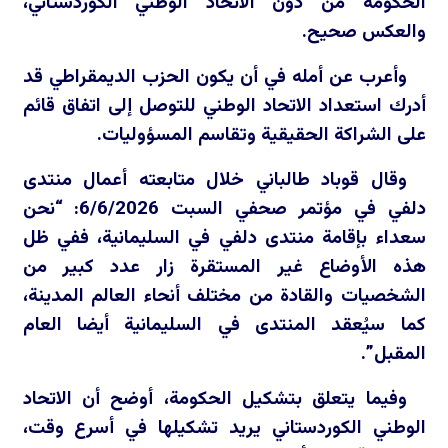
الحكومة من دون الاتحاد الوطني الكوردستاني،
والعكس صحيح.
وأعرب عن أمله في أن يكون الحزب الديمقراطي قد
أدرك استعداد الاتحاد الوطني للتوصل إلى اتفاق قائم
على الشراكة الحقيقية وتقاسم المسؤوليات.
وقال قوباد طالباني خلال متابعته أعمال منتدى
دلفي في مؤتمر صحفي السبت 6/6/2026: “نحن
سعداء بإقامة منتدى دلفي في السليمانية، ففي ظل
هذه الأوضاع غير المستقرة زار عدد كبير من
الشخصيات والقادة من مختلف أنحاء العالم المدينة،
كما سيُعقد المنتدى في السليمانية أيضا العام
المقبل”.
وفيما يتعلق بتشكيل الحكومة، أوضح أن الاتحاد
الوطني الكوردستاني يريد تشكيلها في أسرع وقت،