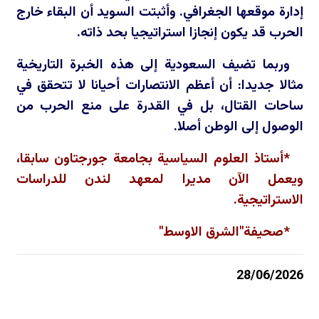
إدارة موقعها الجغرافي. وأثبتت السويد أن البقاء خارج
الحرب قد يكون إنجازا استراتيجيا بحد ذاته.
وربما تضيف السعودية إلى هذه الخبرة التاريخية
مثالا جديدا: أن أعظم الانتصارات أحيانا لا تتحقق في
ساحات القتال، بل في القدرة على منع الحرب من
الوصول إلى الوطن أصلا.
*أستاذ العلوم السياسية بجامعة جورجتاون سابقا،
ويعمل الآن مديرا لمعهد لندن للدراسات
الاستراتيجية.
*صحيفة"الشرق الاوسط"
28/06/2026