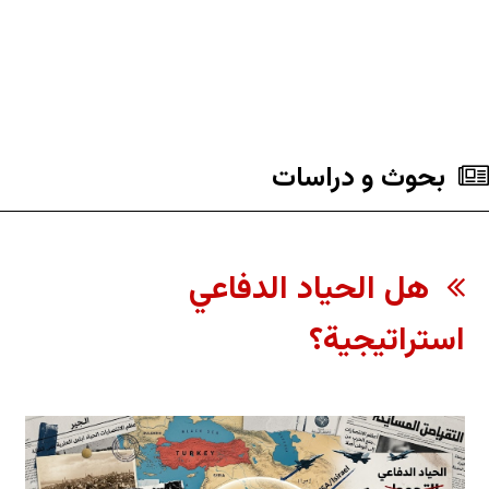
بحوث و دراسات
هل الحياد الدفاعي
استراتيجية؟