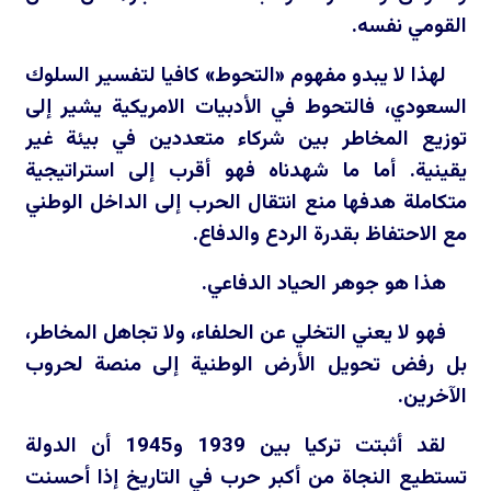
القومي نفسه.
لهذا لا يبدو مفهوم «التحوط» كافيا لتفسير السلوك
السعودي، فالتحوط في الأدبيات الامريكية يشير إلى
توزيع المخاطر بين شركاء متعددين في بيئة غير
يقينية. أما ما شهدناه فهو أقرب إلى استراتيجية
متكاملة هدفها منع انتقال الحرب إلى الداخل الوطني
مع الاحتفاظ بقدرة الردع والدفاع.
هذا هو جوهر الحياد الدفاعي.
فهو لا يعني التخلي عن الحلفاء، ولا تجاهل المخاطر،
بل رفض تحويل الأرض الوطنية إلى منصة لحروب
الآخرين.
لقد أثبتت تركيا بين 1939 و1945 أن الدولة
تستطيع النجاة من أكبر حرب في التاريخ إذا أحسنت