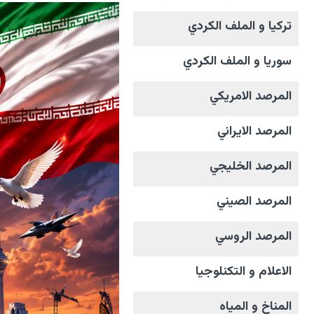
تركيا و الملف الکردي
سوريا و الملف الکردي
المرصد الامریکي
المرصد الايراني
المرصد الخليجي
المرصد الصيني
المرصد الروسي
الاعلام و التکنلوجیا
المناخ و المیاه