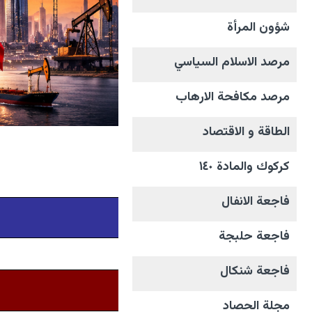
شؤون المرأة
مرصد الاسلام السياسي
مرصد مكافحة الارهاب
الطاقة و الاقتصاد
كركوك والمادة ١٤٠
فاجعة الانفال
فاجعة حلبجة
فاجعة شنكال
مجلة الحصاد