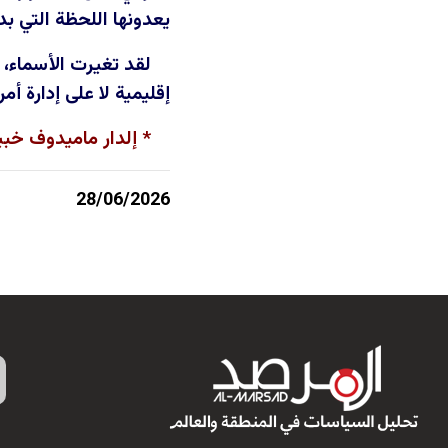
يعدونها اللحظة التي بد
لقد تغيرت الأسماء، 
إقليمية لا على إدارة أ
* إلدار ماميدوف خب
28/06/2026