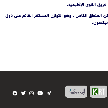
فريق القوى الإقليمية.
ن المنطق الكامن ـ وهو التوازن المستقر القائم على دول
 نيكسون.