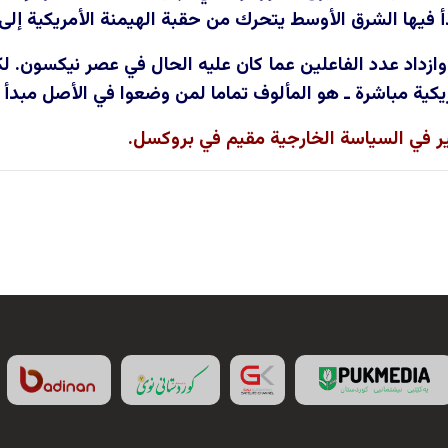
أ فيها الشرق الأوسط يتحرك من حقبة الهيمنة الأمريكية إلى 
وازداد عدد الفاعلين عما كان عليه الحال في عصر نيكسون. لك
مريكية مباشرة ـ هو المألوف تماما لمن وضعوا في الأصل مبدأ
ير في السياسة الخارجية مقيم في بروكسل.