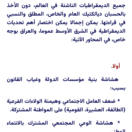
جميع الديمقراطيات الناشئة في العالم، دون الأخذ
بالحسبان ديالكتيك العام والخاص، المطلق والنسبي
في قراءتها. يمكن إجمالا يمكن اختصار أهم تحديات
الديمقراطية في الشرق الأوسط عموما، والعراق بوجه
خاص، في المحاور الآتية:
أولا.
هشاشة بنية مؤسسات الدولة وغياب القانون
بسبب:
* ضعف العامل الاجتماعي وهيمنة الولاءات الفرعية
(الطائفة، العشيرة، القومية) على المواطنة المشتركة.
* هشاشة الوعي المجتمعي المشترك بالانتماء
الوطني.