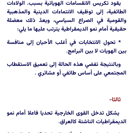
يقود تكريس الانقسامات الهوياتية بسبب. الولاءات
الطائفية، إلى توظيف الانتماءات الدينية والمذهبية
والقومية في الصراع السياسي، ويعدّ ذلك معضلة
حقيقية أمام نمو الديمقراطية يترتب عليها ما يلي:
* تحول الانتخابات في أغلب الأحيان إلى منافسة
بين الهويات لا بين البرامج.
وبالنتيجة تفضي هذه الحالة إلى تعميق الاستقطاب
المجتمعي على أساس طائفي أو عشائري .
ثالثا-
يشكل تدخل القوى الخارجية تحديا فاعلا أمام نمو
الديمقراطيات الناشئة كالعراق.