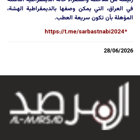
في العراق، التي يمكن وصفها بالديمقراطية الهشة،
المؤهلة بأن تكون سريعة العطب.
https://t.me/sarbastnabi2024
*
28/06/2026