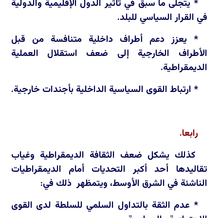
* يتجلى ما سبق في تأثير الدول الإقليمية والدولية
في القرار السياسي للبلد.
* يعزز دعم أطراف داخلية متنافسة من قبل
الأطراف الخارجية إلى ضعف استقلال العملية
الديمقراطية.
* ارتباط القوى السياسية الداخلية بأجندات خارجية.
رابعا.
كذلك يشكل ضعف الثقافة الديمقراطية وغياب
تقاليدها أحد أكبر التحديات أمام الديمقراطيات
الناشئة في الشرق الأوسط، ويتمظهر ذلك في:
* عدم الثقة بالتداول السلمي للسلطة لدى القوى