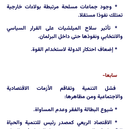
* وجود جماعات مسلحة مرتبطة بولاءات خارجية
تمتلك نفوذا مستقلا.
* تأثير سلاح الميلشيات على القرار السياسي
والانتخابي ونفوذها حتى داخل البرلمان.
* إضعاف احتكار الدولة لاستخدام القوة.
سابعا-
فشل التنمية وتفاقم الأزمات الاقتصادية
والاجتماعية ومن مظاهرها:
* شيوع البطالة والفقر وعدم المساواة.
* الاقتصاد الريعي كمصدر رئيس للتنمية والحياة