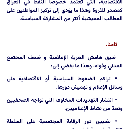
الاقتصادية، التي تعتمد خصوصا النفط في العراق
كمصدر للثروة وهذا ما يؤدي إلى تركيز المواطنين على
المطالب المعيشية أكثر من المشاركة السياسية.
ثامنا.
ضيق هامش الحرية الإعلامية و ضعف المجتمع
المدني وقواه، وهذا ما يفضي إلى:
* تراكم الضغوط السياسية أو الاقتصادية على
وسائل الإعلام و تهميش دورها.
* انتشار التهديدات المخاوف التي تواجه الصحفيين
وتحدّ من نشاط الإعلاميين.
* تضييق دور الرقابة المجتمعية على السلطة