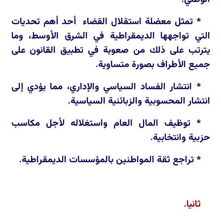
* تمثل معضلة استقلال القضاء أحد أهم تحديات
التي تواجهها الديمقراطية في الشرق الأوسط، وما
يترتب على ذلك من صعوبة في تطبيق القانون على
جميع الأطراف بصورة متساوية.
* انتشار الفساد السياسي والإداري، مما يؤدي إلى
انتشار المحسوبية والزبائنية السياسية.
* توظيف المال العام واستغلاله لأجل مكاسب
حزبية وانتخابية.
* تراجع ثقة المواطنين بالمؤسسات الديمقراطية.
ثانيا.