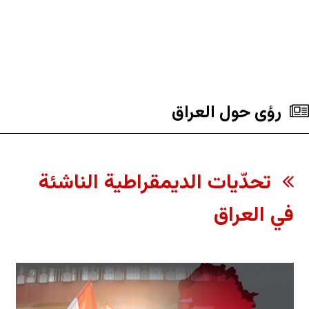
رؤى حول العراق
تحدّيات الديمقراطية الناشئة
في العراق