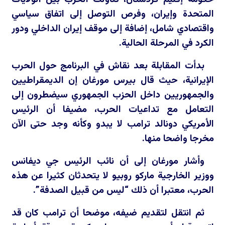
المتحدة وإيران، وفرص التوصل إلى اتفاق سياسي
واقتصادي شامل، إضافة إلى موقف إيران الداخلي ودور
الكرد في المرحلة الحالية.
بدأت المقابلة بعد نقاش في البرنامج حول الحرب
الإيرانية، حيث قال بيرس مورغان إن الديمقراطيين
والجمهوريين داخل الحزب الجمهوري سيضطرون إلى
التعامل مع تداعيات الحرب، مضيفا أن الرئيس
الأمريكي دونالد ترامب لا يبدو وكأنه وجد حتى الآن
مخرجا واضحا منها.
وأشار مورغان إلى أن نائب الرئيس جي ديفانس
ووزير الخارجية ماركو روبيو لا يتحدثان كثيرا عن هذه
الحرب، معتبرا أن ذلك “ليس من قبيل الصدفة”.
ثم انتقل لتقديم ضيفه، موضحا أن ترامب كان قد