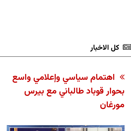
کل الاخبار
اهتمام سياسي وإعلامي واسع
بحوار قوباد طالباني مع بيرس
مورغان