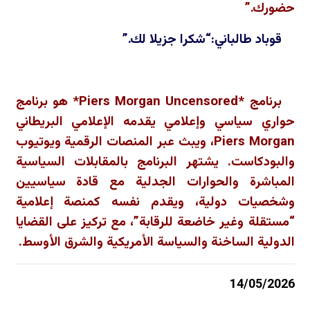
حضورك.”
قوباد طالباني:“شكرا جزيلا لك.”
برنامج *
Piers Morgan Uncensored
* هو برنامج
حواري سياسي وإعلامي يقدمه الإعلامي البريطاني
Piers Morgan
، ويبث عبر المنصات الرقمية ويوتيوب
والبودكاست. يشتهر البرنامج بالمقابلات السياسية
المباشرة والحوارات الجدلية مع قادة سياسيين
وشخصيات دولية، ويقدم نفسه كمنصة إعلامية
“مستقلة وغير خاضعة للرقابة”، مع تركيز على القضايا
الدولية الساخنة والسياسة الأمريكية والشرق الأوسط.
14/05/2026