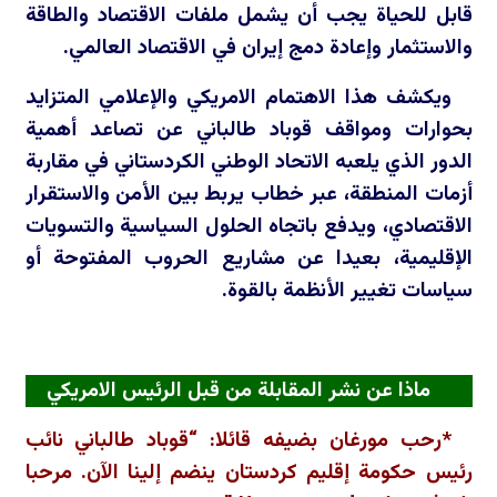
قابل للحياة يجب أن يشمل ملفات الاقتصاد والطاقة
والاستثمار وإعادة دمج إيران في الاقتصاد العالمي.
ويكشف هذا الاهتمام الامريكي والإعلامي المتزايد
بحوارات ومواقف قوباد طالباني عن تصاعد أهمية
الدور الذي يلعبه الاتحاد الوطني الكردستاني في مقاربة
أزمات المنطقة، عبر خطاب يربط بين الأمن والاستقرار
الاقتصادي، ويدفع باتجاه الحلول السياسية والتسويات
الإقليمية، بعيدا عن مشاريع الحروب المفتوحة أو
سياسات تغيير الأنظمة بالقوة.
ماذا عن نشر المقابلة من قبل الرئيس الامريكي
*رحب مورغان بضيفه قائلا: “قوباد طالباني نائب
رئيس حكومة إقليم كردستان ينضم إلينا الآن. مرحبا