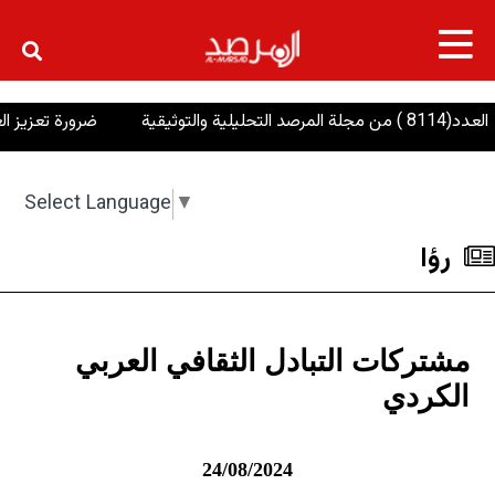
×
ضرورة تعزيز العمل الم
Select Language
▼
رؤا
مشتركات التبادل الثقافي العربي
الكردي
24/08/2024