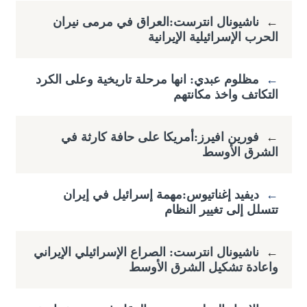
←
ناشيونال انترست:العراق في مرمى نيران
الحرب الإسرائيلية الإيرانية
←
مظلوم عبدي: انها مرحلة تاريخية وعلى الكرد
التكاتف واخذ مكانتهم
←
فورين افيرز:أمريكا على حافة كارثة في
الشرق الأوسط
←
ديفيد إغناتيوس:مهمة إسرائيل في إيران
تتسلل إلى تغيير النظام
←
ناشيونال انترست: الصراع الإسرائيلي الإيراني
واعادة تشكيل الشرق الأوسط