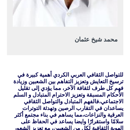
محمد شيخ عثمان
للتواصل الثقافي العربي الكردي أهمية كبيرة في
ترسيخ التعايش وتعزيز التفاهم بين الشعبين وزيادة
فهم كل طرف لثقافة الآخر، مما يؤدي إلى تقليل
الأحكام المسبقة وتعزيز الاحترام المتبادل و السلم
الاجتماعي،فالفهم المتبادل والتواصل الثقافي
يساعدان في التقارب الرصين وتهدئة التوترات
العرقية والنزاعات،مما يساهم في بناء مجتمع أكثر
سلامًا واستقرارًا وايضا يساعد في الحفاظ على
الهوية الثقافية لكل من الشعبين، مع تعزيز الشعور