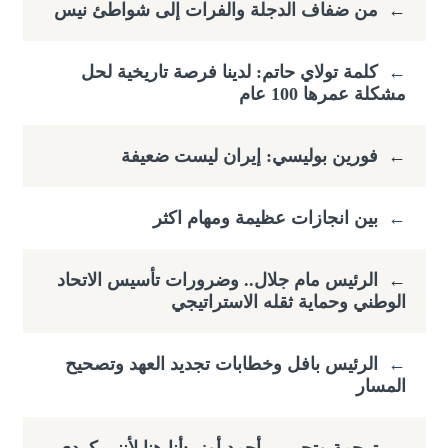
←
من ضفاف الدجلة والفرات إلى شواطئ نيس
←
كلمة تولاي حاتم: لدينا فرصة تاريخية لحل
مشكلة عمرها 100 عام
←
فورين بوليسي: إيران ليست ضعيفة
←
بين انجازات عظيمة ومهام اكثر
←
الرئيس مام جلال.. وضرورات تأسيس الاتحاد
الوطني وحماية ثقله الاستراتيجي
←
الرئيس بافل وخطابات تجديد العهد وتصحيح
المسار