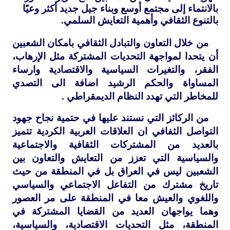
بالانتماء إلى مجتمع أوسع وبناء جيل جديد أكثر وعيًا
بالتنوع الثقافي وأهمية التعايش السلمي.
من خلال التعاون والتبادل الثقافي بامكان الشعبين
أن يتحدا لمواجهة التحديات المشتركة مثل الإرهاب،
الفقر، والتغيرات السياسية والاقتصادية وارساء
المساواة والحكم الرشيد اضافة الى التصدي
للمخاطر التي تهدد النظام الديمقراطي .
من الركائز التي نستند عليها في حتمية نجاح جهود
التواصل الثفافي ان العلاقات العربية الكردية تتميز
بالعديد من المشتركات الثقافية والاجتماعية
والسياسية التي تعزز من التعايش والتعاون بين
الشعبين ليس في العراق بل في المنطقة من حيث
تاريخ مشترك من التفاعل الاجتماعي والسياسي
واللغوي والعيش معا في المنطقة على مر العصور
وهما يواجهان العديد من القضايا المشتركة في
المنطقة، مثل التحديات الاقتصادية، والسياسية،