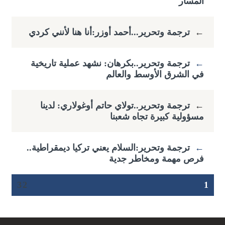
المسار
←
ترجمة وتحرير...أحمد أوزر:أنا هنا لأنني كردي
←
ترجمة وتحرير..بكرهان: نشهد عملية تاريخية
في الشرق الأوسط والعالم
←
ترجمة وتحرير..تولاي حاتم أوغولاري: لدينا
مسؤولية كبيرة تجاه شعبنا
←
ترجمة وتحرير:السلام يعني تركيا ديمقراطية..
فرص مهمة ومخاطر جدية
3
2
1