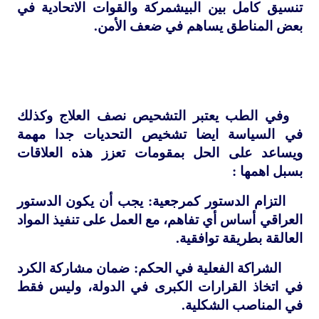
تنسيق كامل بين البيشمركة والقوات الاتحادية في
بعض المناطق يساهم في ضعف الأمن.
وفي الطب يعتبر التشحيص نصف العلاج وكذلك
في السياسة ايضا تشخيص التحديات جدا مهمة
ويساعد على الحل بمقومات تعزز هذه العلاقات
بسبل اهمها :
التزام الدستور كمرجعية: يجب أن يكون الدستور
العراقي أساس أي تفاهم، مع العمل على تنفيذ المواد
العالقة بطريقة توافقية.
الشراكة الفعلية في الحكم: ضمان مشاركة الكرد
في اتخاذ القرارات الكبرى في الدولة، وليس فقط
في المناصب الشكلية.