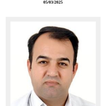
05/03/2025