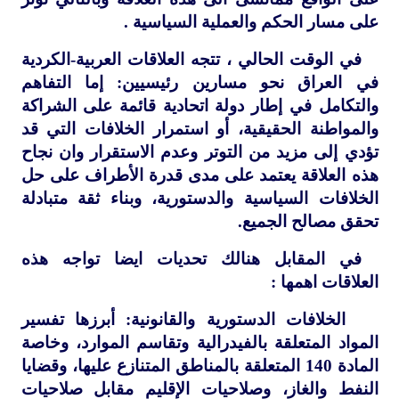
على مسار الحكم والعملية السياسية .
في الوقت الحالي ، تتجه العلاقات العربية-الكردية
في العراق نحو مسارين رئيسيين: إما التفاهم
والتكامل في إطار دولة اتحادية قائمة على الشراكة
والمواطنة الحقيقية، أو استمرار الخلافات التي قد
تؤدي إلى مزيد من التوتر وعدم الاستقرار وان نجاح
هذه العلاقة يعتمد على مدى قدرة الأطراف على حل
الخلافات السياسية والدستورية، وبناء ثقة متبادلة
تحقق مصالح الجميع.
في المقابل هنالك تحديات ايضا تواجه هذه
العلاقات اهمها :
الخلافات الدستورية والقانونية: أبرزها تفسير
المواد المتعلقة بالفيدرالية وتقاسم الموارد، وخاصة
المادة 140 المتعلقة بالمناطق المتنازع عليها، وقضايا
النفط والغاز، وصلاحيات الإقليم مقابل صلاحيات