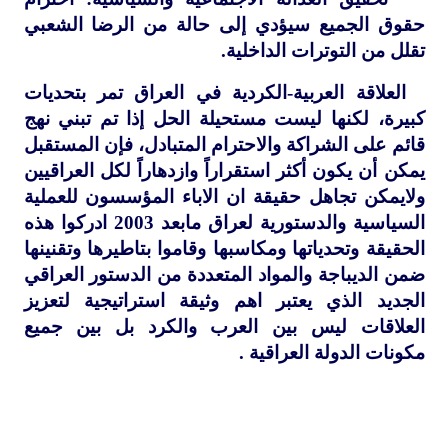
حقوق الجميع سيؤدي إلى حالة من الرضا الشعبي
تقلل من التوترات الداخلية.
العلاقة العربية-الكردية في العراق تمر بتحديات
كبيرة، لكنها ليست مستحيلة الحل إذا تم تبني نهج
قائم على الشراكة والاحترام المتبادل، فإن المستقبل
يمكن أن يكون أكثر استقراراً وازدهاراً لكل العراقيين
ولايمكن تجاهل حقيقة ان الاباء المؤسسون للعملية
السياسية والدستورية لعراق مابعد 2003 ادركوا هذه
الحقيقة وتحدياتها ومكاسبها وقاموا بتاطيرها وتقنينها
ضمن الديباجة والمواد المتعددة من الدستور العراقي
الجديد الذي يعتبر اهم وثيقة استراتيجية لتعزيز
العلاقات ليس بين العرب والكرد بل بين جميع
مكونات الدولة العراقية .