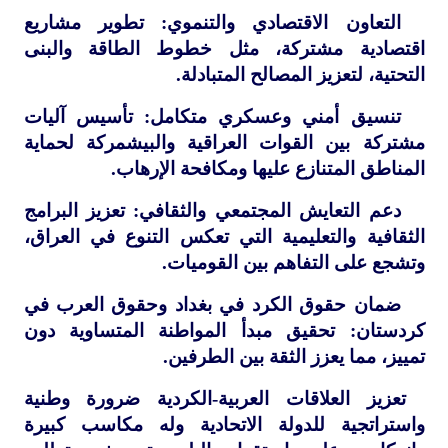
التعاون الاقتصادي والتنموي: تطوير مشاريع
اقتصادية مشتركة، مثل خطوط الطاقة والبنى
التحتية، لتعزيز المصالح المتبادلة.
تنسيق أمني وعسكري متكامل: تأسيس آليات
مشتركة بين القوات العراقية والبيشمركة لحماية
المناطق المتنازع عليها ومكافحة الإرهاب.
دعم التعايش المجتمعي والثقافي: تعزيز البرامج
الثقافية والتعليمية التي تعكس التنوع في العراق،
وتشجع على التفاهم بين القوميات.
ضمان حقوق الكرد في بغداد وحقوق العرب في
كردستان: تحقيق مبدأ المواطنة المتساوية دون
تمييز، مما يعزز الثقة بين الطرفين.
تعزيز العلاقات العربية-الكردية ضرورة وطنية
واستراتجية للدولة الاتحادية وله مكاسب كبيرة