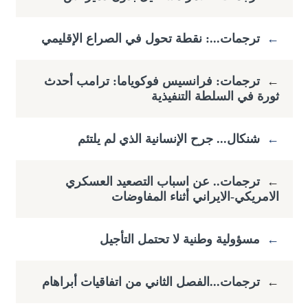
←
ترجمات...: نقطة تحول في الصراع الإقليمي
←
ترجمات: فرانسيس فوكوياما: ​ترامب أحدث
ثورة في السلطة التنفيذية
←
شنكال... جرح الإنسانية الذي لم يلتئم
←
ترجمات.. عن اسباب التصعيد العسكري
الامريكي-الايراني أثناء المفاوضات
←
مسؤولية وطنية لا تحتمل التأجيل
←
ترجمات...الفصل الثاني من اتفاقيات أبراهام