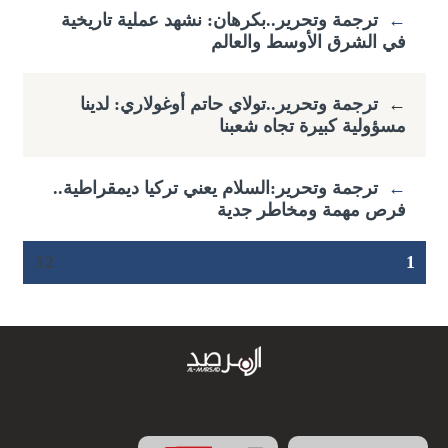
←
ترجمة وتحرير..بكرهان: نشهد عملية تاريخية
في الشرق الأوسط والعالم
←
ترجمة وتحرير..تولاي حاتم أوغولاري: لدينا
مسؤولية كبيرة تجاه شعبنا
←
ترجمة وتحرير:السلام يعني تركيا ديمقراطية..
فرص مهمة ومخاطر جدية
3
2
1