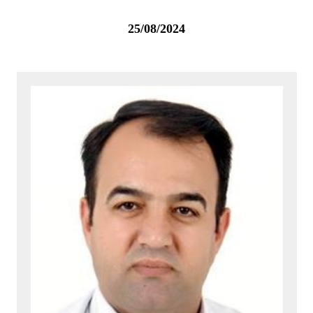
25/08/2024