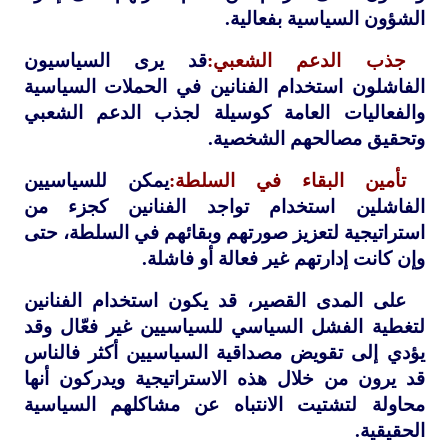
الشؤون السياسية بفعالية.
جذب الدعم الشعبي:
قد يرى السياسيون
الفاشلون استخدام الفنانين في الحملات السياسية
والفعاليات العامة كوسيلة لجذب الدعم الشعبي
وتحقيق مصالحهم الشخصية.
تأمين البقاء في السلطة:
يمكن للسياسيين
الفاشلين استخدام تواجد الفنانين كجزء من
استراتيجية لتعزيز صورتهم وبقائهم في السلطة، حتى
وإن كانت إدارتهم غير فعالة أو فاشلة.
على المدى القصير، قد يكون استخدام الفنانين
لتغطية الفشل السياسي للسياسيين غير فعّال وقد
يؤدي إلى تقويض مصداقية السياسيين أكثر فالناس
قد يرون من خلال هذه الاستراتيجية ويدركون أنها
محاولة لتشتيت الانتباه عن مشاكلهم السياسية
الحقيقية.