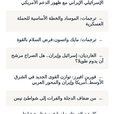
الإسرائيلي الإيراني مع ظهور الدعم الأمريكي
←
ترجمات: الموساد والخطة الأساسية للحملة
العسكرية
←
ترجمات/ مايك واتسون:فرض السلام بالقوة
←
الغارديان: إسرائيل وإيران.. هل الصراع مرشح
أن يدوم طويلا؟
←
فورين افيرز: توازن القوى الجديد في الشرق
الأوسط..أمريكا وإيران والمحور العربي
←
من ضفاف الدجلة والفرات إلى شواطئ نيس