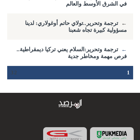
في الشرق الأوسط والعالم
←
ترجمة وتحرير..تولاي حاتم أوغولاري: لدينا
مسؤولية كبيرة تجاه شعبنا
←
ترجمة وتحرير:السلام يعني تركيا ديمقراطية..
فرص مهمة ومخاطر جدية
3
2
1